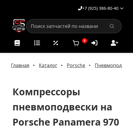
+7 (925) 386-80-40
0
Главная
Каталог
Porsche
Пневмоподвеска
Компрессоры
пневмоподвески на
Porsche Panamera 970