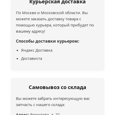
Курьерская доставка
По Москве и Московской области. Вы
можете заказать доставку товара с
помощью курьера, который прибудет по
вашему адресу!
Способы доставки курьером:
Яндекс Доставка
Достависта
Самовывоз со склада
Вы можете забрать интересующую вас
запчасть с нашего склада:
Адрес:
Ямонтово, д. 71