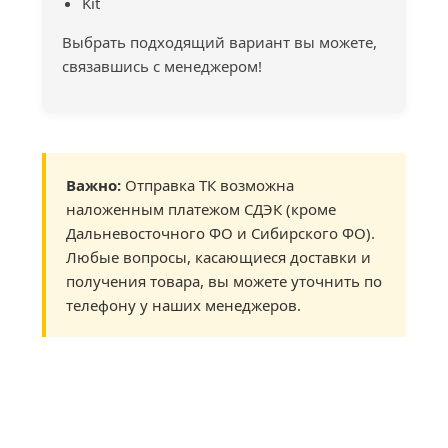
Kit
Выбрать подходящий вариант вы можете,
связавшись с менеджером!
Важно:
Отправка ТК возможна
наложенным платежом СДЭК (кроме
Дальневосточного ФО и Сибирского ФО).
Любые вопросы, касающиеся доставки и
получения товара, вы можете уточнить по
телефону у наших менеджеров.