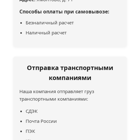
Способы оплаты при самовывозе:
Безналичный расчет
Наличный расчет
Отправка транспортными
компаниями
Наша компания отправляет груз
транспортными компаниями:
СДЭК
Почта России
ПЭК