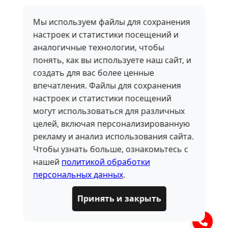
Мы используем файлы для сохранения
настроек и статистики посещений и
аналогичные технологии, чтобы
понять, как вы используете наш сайт, и
создать для вас более ценные
впечатления. Файлы для сохранения
настроек и статистики посещений
могут использоваться для различных
целей, включая персонализированную
рекламу и анализ использования сайта.
Чтобы узнать больше, ознакомьтесь с
нашей
политикой обработки
персональных данных
.
Принять и закрыть