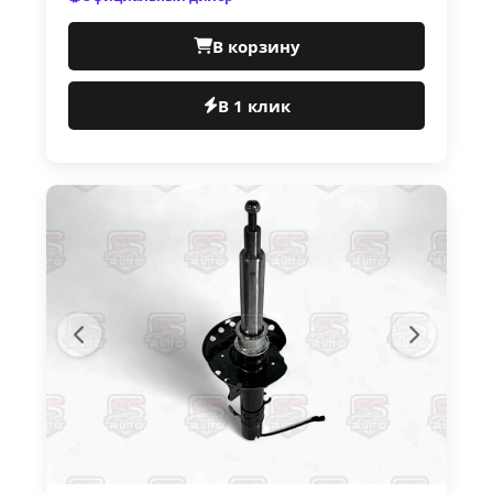
В корзину
В 1 клик