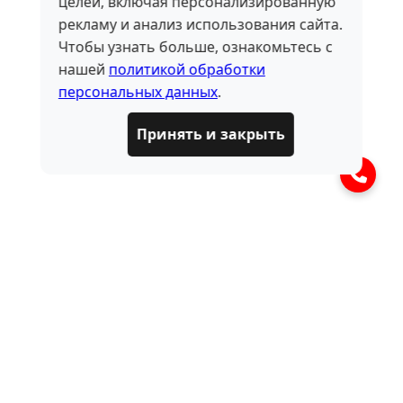
целей, включая персонализированную
рекламу и анализ использования сайта.
Чтобы узнать больше, ознакомьтесь с
нашей
политикой обработки
персональных данных
.
Принять и закрыть
ЧАСТО ЗАДАВАЕМЫЕ
ВОПРОСЫ