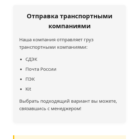
Отправка транспортными
компаниями
Наша компания отправляет груз
транспортными компаниями:
СДЭК
Почта России
ПЭК
Kit
Выбрать подходящий вариант вы можете,
связавшись с менеджером!