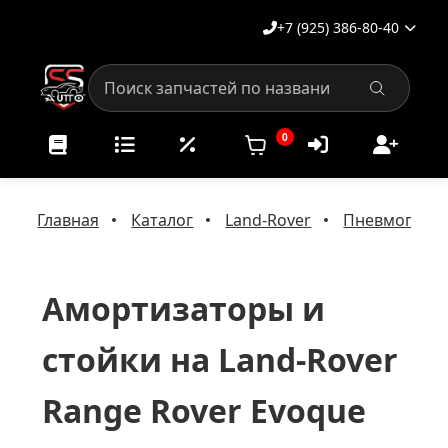
+7 (925) 386-80-40
0
Главная
Каталог
Land-Rover
Пневмоподве
Амортизаторы и
стойки на Land-Rover
Range Rover Evoque