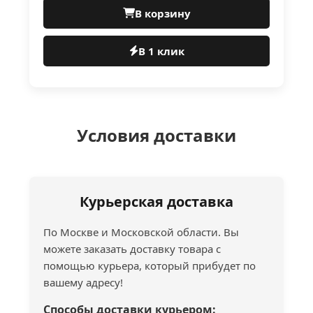
В корзину
В 1 клик
Условия доставки
Курьерская доставка
По Москве и Московской области. Вы
можете заказать доставку товара с
помощью курьера, который прибудет по
вашему адресу!
Способы доставки курьером: