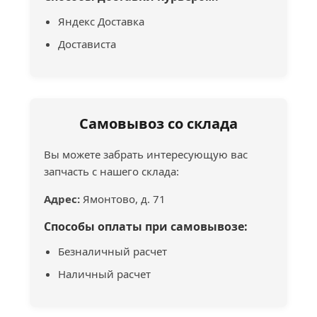
Яндекс Доставка
Достависта
Самовывоз со склада
Вы можете забрать интересующую вас
запчасть с нашего склада:
Адрес:
Ямонтово, д. 71
Способы оплаты при самовывозе:
Безналичный расчет
Наличный расчет