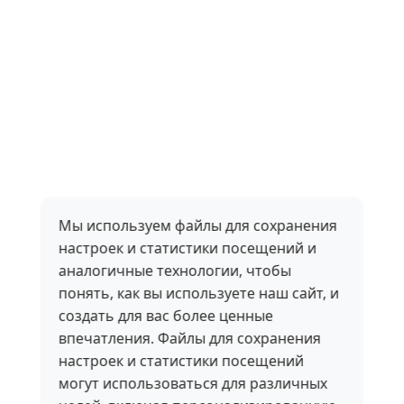
Мы используем файлы для сохранения
настроек и статистики посещений и
аналогичные технологии, чтобы
понять, как вы используете наш сайт, и
создать для вас более ценные
впечатления. Файлы для сохранения
настроек и статистики посещений
могут использоваться для различных