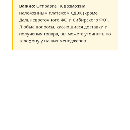
Важно:
Отправка ТК возможна
наложенным платежом СДЭК (кроме
Дальневосточного ФО и Сибирского ФО).
Любые вопросы, касающиеся доставки и
получения товара, вы можете уточнить по
телефону у наших менеджеров.