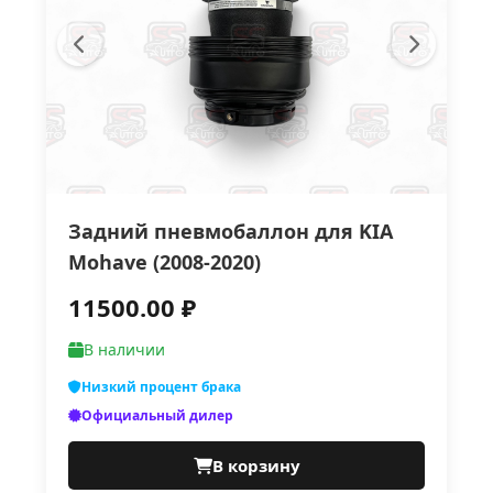
Задний пневмобаллон для KIA
Mohave (2008-2020)
11500.00 ₽
В наличии
Низкий процент брака
Официальный дилер
В корзину