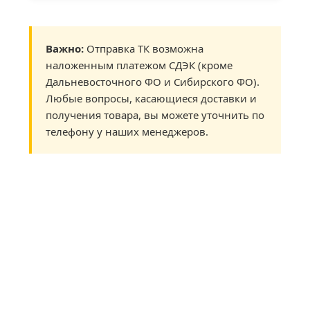
Важно:
Отправка ТК возможна
наложенным платежом СДЭК (кроме
Дальневосточного ФО и Сибирского ФО).
Любые вопросы, касающиеся доставки и
получения товара, вы можете уточнить по
телефону у наших менеджеров.