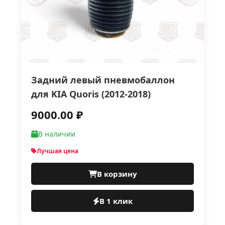
Задний левый пневмобаллон
для KIA Quoris (2012-2018)
9000.00 ₽
В наличии
Лучшая цена
В корзину
В 1 клик