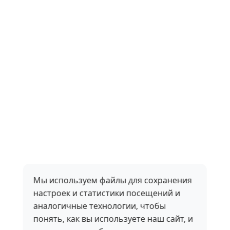
Мы используем файлы для сохранения
настроек и статистики посещений и
аналогичные технологии, чтобы
понять, как вы используете наш сайт, и