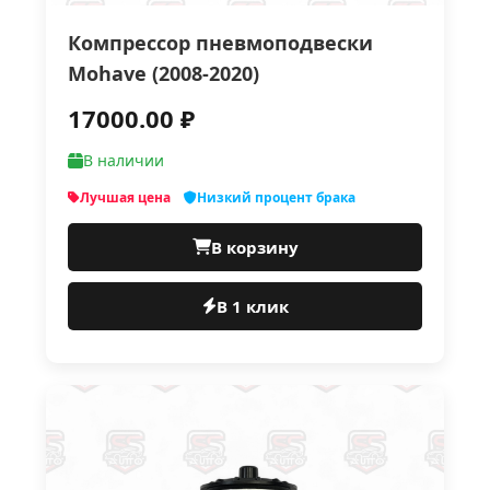
Компрессор пневмоподвески
Mohave (2008-2020)
17000.00 ₽
В наличии
Лучшая цена
Низкий процент брака
В корзину
В 1 клик