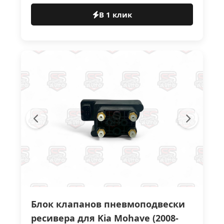
В 1 клик
Блок клапанов пневмоподвески
ресивера для Kia Mohave (2008-