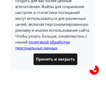
создать для вас более ценные
впечатления. Файлы для сохранения
настроек и статистики посещений
могут использоваться для различных
целей, включая персонализированную
рекламу и анализ использования сайта.
Чтобы узнать больше, ознакомьтесь с
нашей
политикой обработки
персональных данных
.
Принять и закрыть
ЧАСТО ЗАДАВАЕМЫЕ