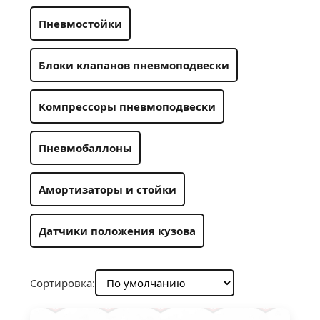
Пневмостойки
Блоки клапанов пневмоподвески
Компрессоры пневмоподвески
Пневмобаллоны
Амортизаторы и стойки
Датчики положения кузова
Сортировка: