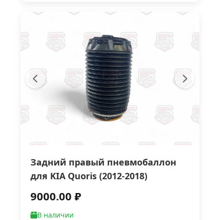
Задний правый пневмобаллон
для KIA Quoris (2012-2018)
9000.00 ₽
В наличии