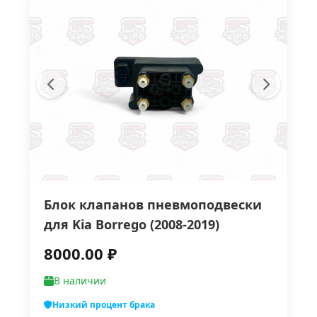
Блок клапанов пневмоподвески
для Kia Borrego (2008-2019)
8000.00 ₽
В наличии
Низкий процент брака