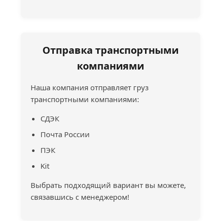
Отправка транспортными
компаниями
Наша компания отправляет груз
транспортными компаниями:
СДЭК
Почта России
ПЭК
Kit
Выбрать подходящий вариант вы можете,
связавшись с менеджером!