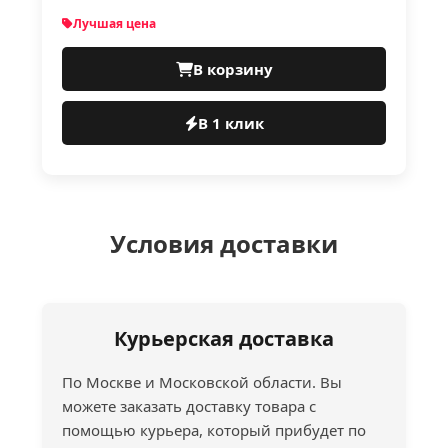
Лучшая цена
В корзину
В 1 клик
Условия доставки
Курьерская доставка
По Москве и Московской области. Вы
можете заказать доставку товара с
помощью курьера, который прибудет по