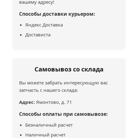
вашему адресу!
Способы доставки курьером:
Яндекс Доставка
Достависта
Самовывоз со склада
Вы можете забрать интересующую вас
запчасть с нашего склада:
Адрес:
Ямонтово, д. 71
Способы оплаты при самовывозе:
Безналичный расчет
Наличный расчет