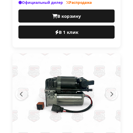
Официальный дилер
Распродажа
В корзину
В 1 клик