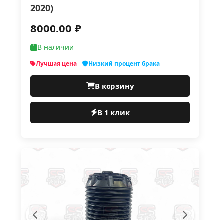
2020)
8000.00 ₽
В наличии
Лучшая цена
Низкий процент брака
В корзину
В 1 клик