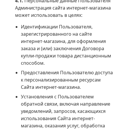
4.1.
Персональные данные Пользователя
Администрация сайта интернет-магазина
может использовать в целях:
Идентификации Пользователя,
зарегистрированного на сайте
интернет-магазина, для оформления
заказа и (или) заключения Договора
купли-продажи товара дистанционным
способом.
Предоставления Пользователю доступа
к персонализированным ресурсам
Сайта интернет-магазина.
Установления с Пользователем
обратной связи, включая направление
уведомлений, запросов, касающихся
использования Сайта интернет-
магазина, оказания услуг, обработка