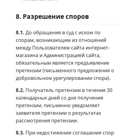
8. Разрешение споров
8.1.
До обращения в суд с иском по
спорам, возникающим из отношений
между Пользователем сайта интернет-
магазина и Администрацией сайта,
обязательным является предъявление
претензии (письменного предложения о
добровольном урегулировании спора).
8.2.
Получатель претензии в течение 30
календарных дней со дня получения
претензии, письменно уведомляет
заявителя претензии о результатах
рассмотрения претензии.
8.3.
При недостижении соглашения спор