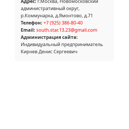
Адрес:
г.Москва, Новомосковский
административный округ,
р.Коммунарка, д.Ямонтово, д.71
Телефон:
+7 (925) 386-80-40
Email:
south.star.13.23@gmail.com
Администрация сайта:
Индивидуальный предприниматель
Кирнев Денис Сергеевич