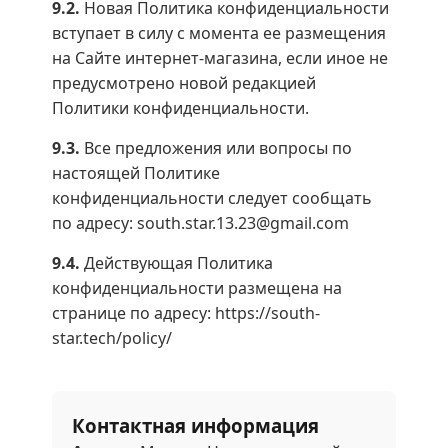
9.2.
Новая Политика конфиденциальности
вступает в силу с момента ее размещения
на Сайте интернет-магазина, если иное не
предусмотрено новой редакцией
Политики конфиденциальности.
9.3.
Все предложения или вопросы по
настоящей Политике
конфиденциальности следует сообщать
по адресу: south.star.13.23@gmail.com
9.4.
Действующая Политика
конфиденциальности размещена на
странице по адресу: https://south-
star.tech/policy/
Контактная информация