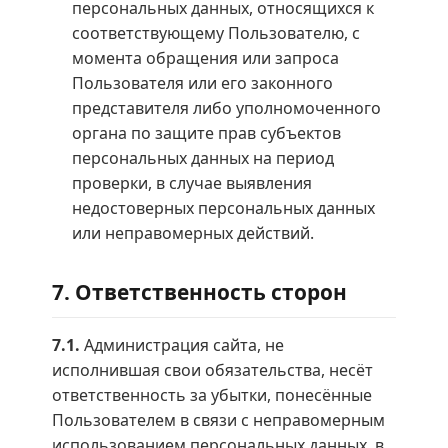
персональных данных, относящихся к
соответствующему Пользователю, с
момента обращения или запроса
Пользователя или его законного
представителя либо уполномоченного
органа по защите прав субъектов
персональных данных на период
проверки, в случае выявления
недостоверных персональных данных
или неправомерных действий.
7. Ответственность сторон
7.1.
Администрация сайта, не
исполнившая свои обязательства, несёт
ответственность за убытки, понесённые
Пользователем в связи с неправомерным
использованием персональных данных, в