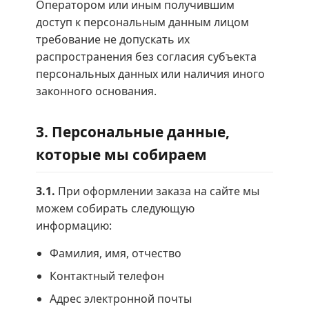
Оператором или иным получившим
доступ к персональным данным лицом
требование не допускать их
распространения без согласия субъекта
персональных данных или наличия иного
законного основания.
3. Персональные данные,
которые мы собираем
3.1.
При оформлении заказа на сайте мы
можем собирать следующую
информацию:
Фамилия, имя, отчество
Контактный телефон
Адрес электронной почты