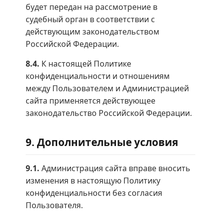
будет передан на рассмотрение в
судебный орган в соответствии с
действующим законодательством
Российской Федерации.
8.4.
К настоящей Политике
конфиденциальности и отношениям
между Пользователем и Администрацией
сайта применяется действующее
законодательство Российской Федерации.
9. Дополнительные условия
9.1.
Администрация сайта вправе вносить
изменения в настоящую Политику
конфиденциальности без согласия
Пользователя.