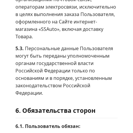
операторам электросвязи, исключительно
в целях выполнения заказа Пользователя,
оформленного на Сайте интернет-
магазина «SSAuto», включая доставку
Товара.
5.3.
Персональные данные Пользователя
могут быть переданы уполномоченным
органам государственной власти
Российской Федерации только по
основаниям и в порядке, установленным
законодательством Российской
Федерации.
6. Обязательства сторон
6.1. Пользователь обязан: