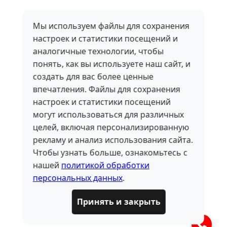
Мы используем файлы для сохранения
настроек и статистики посещений и
аналогичные технологии, чтобы
понять, как вы используете наш сайт, и
создать для вас более ценные
впечатления. Файлы для сохранения
настроек и статистики посещений
могут использоваться для различных
целей, включая персонализированную
рекламу и анализ использования сайта.
Чтобы узнать больше, ознакомьтесь с
нашей
политикой обработки
персональных данных
.
Принять и закрыть