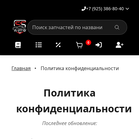
+7 (925) 386-80-40
0
Главная
Политика конфиденциальности
Политика
конфиденциальности
Последнее обновление: