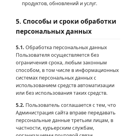
продуктов, обновлений и услуг.
5. Способы и сроки обработки
персональных данных
5.1.
Обработка персональных данных
Пользователя осуществляется без
ограничения срока, любым законным
способом, в том числе в информационных
системах персональных данных с
использованием средств автоматизации
или без использования таких средств.
5.2.
Пользователь соглашается с тем, что
Администрация сайта вправе передавать
персональные данные третьим лицам, в
частности, курьерским службам,
организациями почтовой связи,