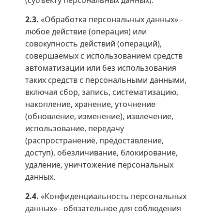
(субъекту персональных данных).
2.3.
«Обработка персональных данных» -
любое действие (операция) или
совокупность действий (операций),
совершаемых с использованием средств
автоматизации или без использования
таких средств с персональными данными,
включая сбор, запись, систематизацию,
накопление, хранение, уточнение
(обновление, изменение), извлечение,
использование, передачу
(распространение, предоставление,
доступ), обезличивание, блокирование,
удаление, уничтожение персональных
данных.
2.4.
«Конфиденциальность персональных
данных» - обязательное для соблюдения