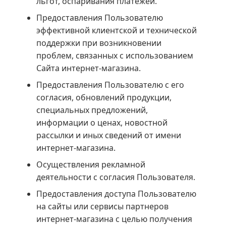
льгот, оспаривания платежей.
Предоставления Пользователю
эффективной клиентской и технической
поддержки при возникновении
проблем, связанных с использованием
Сайта интернет-магазина.
Предоставления Пользователю с его
согласия, обновлений продукции,
специальных предложений,
информации о ценах, новостной
рассылки и иных сведений от имени
интернет-магазина.
Осуществления рекламной
деятельности с согласия Пользователя.
Предоставления доступа Пользователю
на сайты или сервисы партнеров
интернет-магазина с целью получения