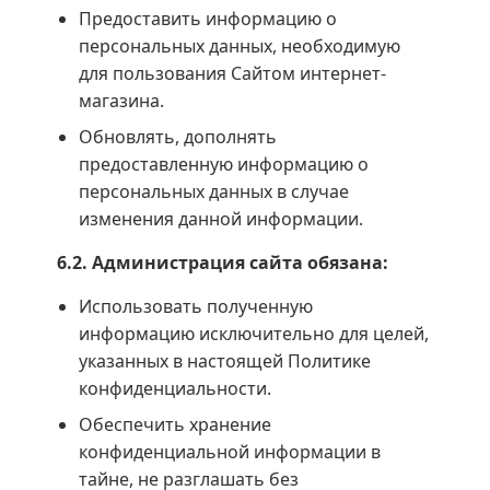
Предоставить информацию о
персональных данных, необходимую
для пользования Сайтом интернет-
магазина.
Обновлять, дополнять
предоставленную информацию о
персональных данных в случае
изменения данной информации.
6.2. Администрация сайта обязана:
Использовать полученную
информацию исключительно для целей,
указанных в настоящей Политике
конфиденциальности.
Обеспечить хранение
конфиденциальной информации в
тайне, не разглашать без