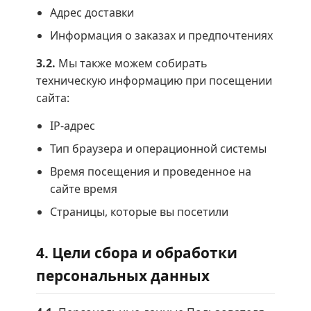
Адрес доставки
Информация о заказах и предпочтениях
3.2.
Мы также можем собирать
техническую информацию при посещении
сайта:
IP-адрес
Тип браузера и операционной системы
Время посещения и проведенное на
сайте время
Страницы, которые вы посетили
4. Цели сбора и обработки
персональных данных