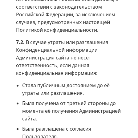
соответствии с законодательством
Российской Федерации, за исключением
случаев, предусмотренных настоящей
Политикой конфиденциальности.
7.2.
В случае утраты или разглашения
Конфиденциальной информации
Администрация сайта не несёт
ответственность, если данная
конфиденциальная информация:
Стала публичным достоянием до её
утраты или разглашения.
Была получена от третьей стороны до
момента её получения Администрацией
сайта.
Была разглашена с согласия
Пользователя.