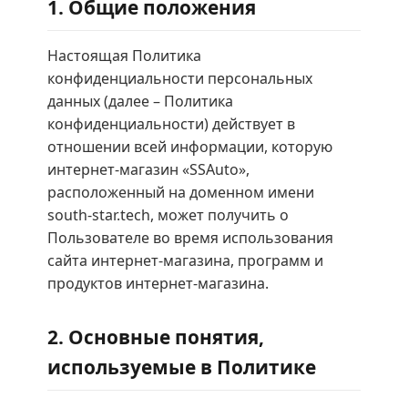
1. Общие положения
Настоящая Политика
конфиденциальности персональных
данных (далее – Политика
конфиденциальности) действует в
отношении всей информации, которую
интернет-магазин «SSAuto»,
расположенный на доменном имени
south-star.tech, может получить о
Пользователе во время использования
сайта интернет-магазина, программ и
продуктов интернет-магазина.
2. Основные понятия,
используемые в Политике