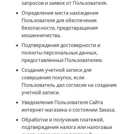
запросов и заявок от Пользователя.
Определения места нахождения
Пользователя для обеспечения
безопасности, предотвращения
мошенничества.
Подтверждения достоверности и
полноты персональных данных,
предоставленных Пользователем.
Создания учетной записи для
совершения покупок, если
Пользователь дал согласие на создание
учетной записи.
Уведомления Пользователя Сайта
интернет-магазина о состоянии Заказа.
Обработки и получения платежей,
подтверждения налога или налоговых