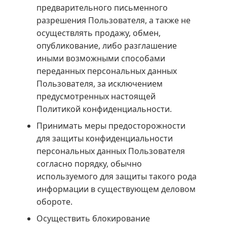
предварительного письменного
разрешения Пользователя, а также не
осуществлять продажу, обмен,
опубликование, либо разглашение
иными возможными способами
переданных персональных данных
Пользователя, за исключением
предусмотренных настоящей
Политикой конфиденциальности.
Принимать меры предосторожности
для защиты конфиденциальности
персональных данных Пользователя
согласно порядку, обычно
используемого для защиты такого рода
информации в существующем деловом
обороте.
Осуществить блокирование