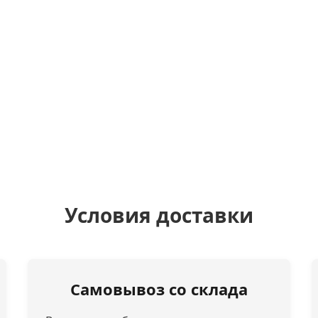
Условия доставки
Самовывоз со склада