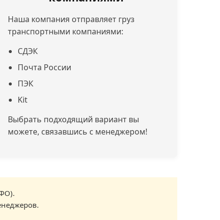
Наша компания отправляет груз
транспортными компаниями:
СДЭК
Почта России
ПЭК
Kit
Выбрать подходящий вариант вы
можете, связавшись с менеджером!
ФО).
енеджеров.