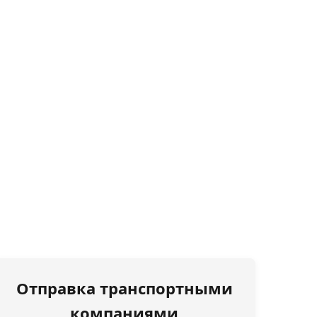
Отправка транспортными
компаниями