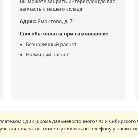
Вы можете забрать интересующую вас
запчасть с нашего склада:
Адрес:
Ямонтово, д. 71
Способы оплаты при самовывозе:
Безналичный расчет
Наличный расчет
латежом СДЭК (кроме Дальневосточного ФО и Сибирского 
учения товара, вы можете уточнить по телефону у наших м