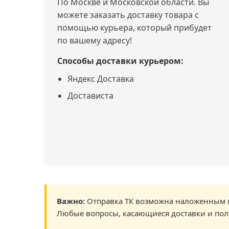
По Москве и Московской области. Вы
можете заказать доставку товара с
помощью курьера, который прибудет
по вашему адресу!
Способы доставки курьером:
Яндекс Доставка
Достависта
Важно:
Отправка ТК возможна наложенным п
Любые вопросы, касающиеся доставки и пол