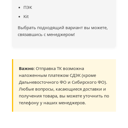
ПЭК
Kit
Выбрать подходящий вариант вы можете,
связавшись с менеджером!
Важно:
Отправка ТК возможна
наложенным платежом СДЭК (кроме
Дальневосточного ФО и Сибирского ФО).
Любые вопросы, касающиеся доставки и
получения товара, вы можете уточнить по
телефону у наших менеджеров.