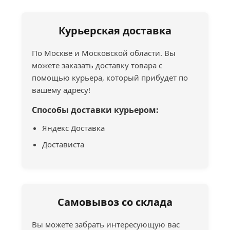
Курьерская доставка
По Москве и Московской области. Вы
можете заказать доставку товара с
помощью курьера, который прибудет по
вашему адресу!
Способы доставки курьером:
Яндекс Доставка
Достависта
Самовывоз со склада
Вы можете забрать интересующую вас