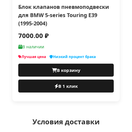
Блок клапанов пневмоподвески
для BMW 5-series Touring E39
(1995-2004)
7000.00 ₽
В наличии
Лучшая цена
Низкий процент брака
В корзину
В 1 клик
Условия доставки