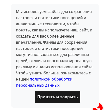
Мы используем файлы для сохранения
настроек и статистики посещений и
аналогичные технологии, чтобы
понять, как вы используете наш сайт, и
создать для вас более ценные
впечатления. Файлы для сохранения
настроек и статистики посещений
могут использоваться для различных
целей, включая персонализированную
рекламу и анализ использования сайта.
Чтобы узнать больше, ознакомьтесь с
нашей
политикой обработки
персональных данных
.
Принять и закрыть