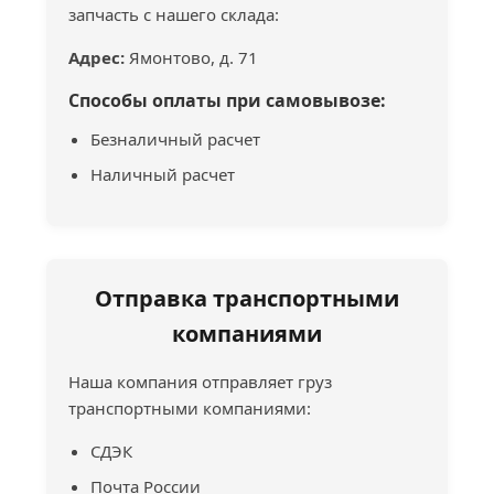
запчасть с нашего склада:
Адрес:
Ямонтово, д. 71
Способы оплаты при самовывозе:
Безналичный расчет
Наличный расчет
Отправка транспортными
компаниями
Наша компания отправляет груз
транспортными компаниями:
СДЭК
Почта России