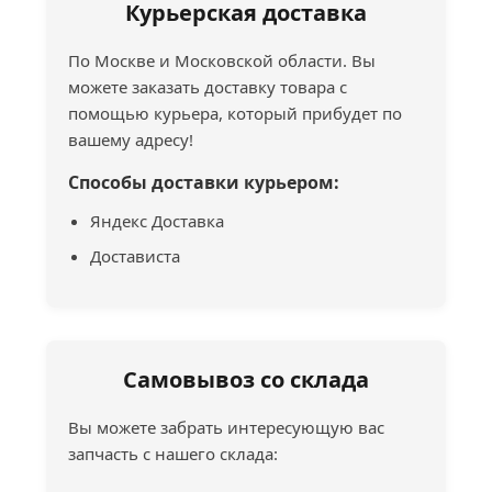
Курьерская доставка
По Москве и Московской области. Вы
можете заказать доставку товара с
помощью курьера, который прибудет по
вашему адресу!
Способы доставки курьером:
Яндекс Доставка
Достависта
Самовывоз со склада
Вы можете забрать интересующую вас
запчасть с нашего склада: