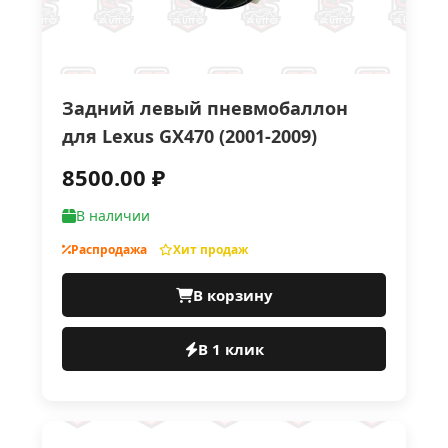
Задний левый пневмобаллон
для Lexus GX470 (2001-2009)
8500.00 ₽
В наличии
Распродажа
Хит продаж
В корзину
В 1 клик