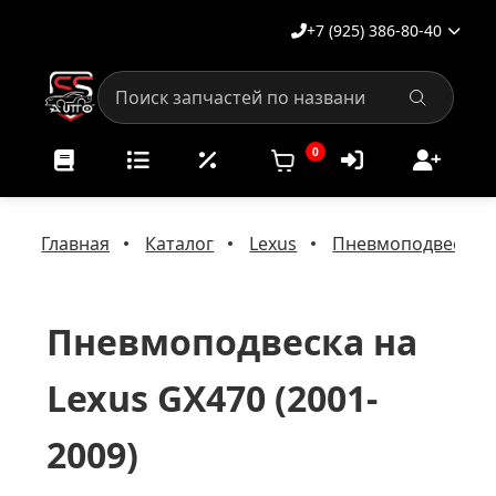
+7 (925) 386-80-40
0
Главная
Каталог
Lexus
Пневмоподвеска н
Пневмоподвеска на
Lexus GX470 (2001-
2009)