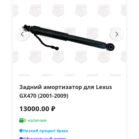
Задний амортизатор для Lexus
GX470 (2001-2009)
13000.00 ₽
В наличии
Низкий процент брака
Официальный дилер