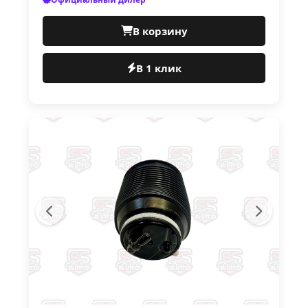
В корзину
В 1 клик