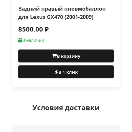
Задний правый пневмобаллон
для Lexus GX470 (2001-2009)
8500.00 ₽
В наличии
В корзину
В 1 клик
Условия доставки