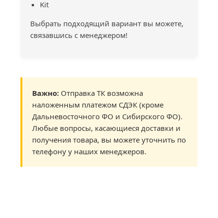
Kit
Выбрать подходящий вариант вы можете,
связавшись с менеджером!
Важно:
Отправка ТК возможна
наложенным платежом СДЭК (кроме
Дальневосточного ФО и Сибирского ФО).
Любые вопросы, касающиеся доставки и
получения товара, вы можете уточнить по
телефону у наших менеджеров.