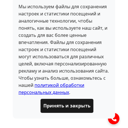
Мы используем файлы для сохранения
настроек и статистики посещений и
аналогичные технологии, чтобы
понять, как вы используете наш сайт, и
создать для вас более ценные
впечатления. Файлы для сохранения
настроек и статистики посещений
могут использоваться для различных
целей, включая персонализированную
рекламу и анализ использования сайта.
Чтобы узнать больше, ознакомьтесь с
нашей
политикой обработки
персональных данных
.
Принять и закрыть