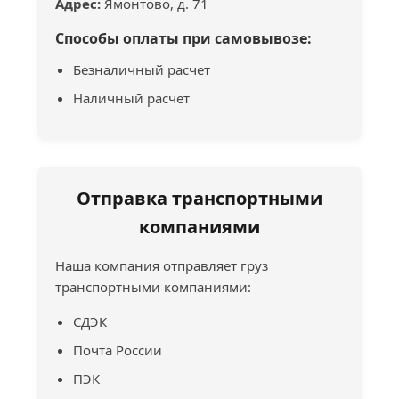
Адрес:
Ямонтово, д. 71
Способы оплаты при самовывозе:
Безналичный расчет
Наличный расчет
Отправка транспортными
компаниями
Наша компания отправляет груз
транспортными компаниями:
СДЭК
Почта России
ПЭК