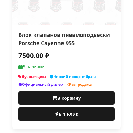
Блок клапанов пневмоподвески
Porsche Cayenne 955
7500.00 ₽
В наличии
Лучшая цена
Низкий процент брака
Официальный дилер
Распродажа
В корзину
В 1 клик