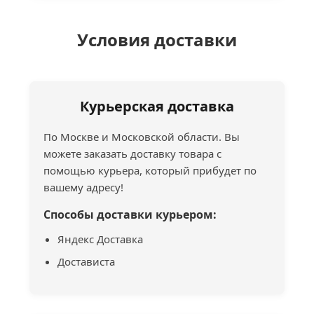
Условия доставки
Курьерская доставка
По Москве и Московской области. Вы
можете заказать доставку товара с
помощью курьера, который прибудет по
вашему адресу!
Способы доставки курьером:
Яндекс Доставка
Достависта