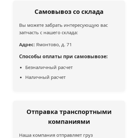
Самовывоз со склада
Вы можете забрать интересующую вас
запчасть с нашего склада:
Адрес:
Ямонтово, д. 71
Способы оплаты при самовывозе:
Безналичный расчет
Наличный расчет
Отправка транспортными
компаниями
Наша компания отправляет груз