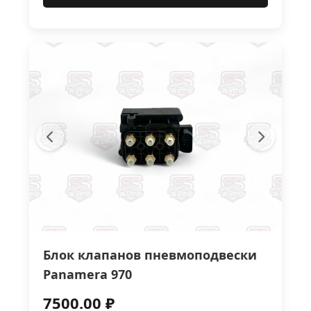
Блок клапанов пневмоподвески
Panamera 970
7500.00 ₽