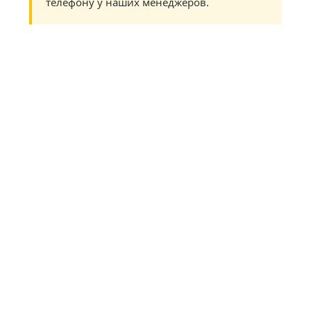
телефону у наших менеджеров.