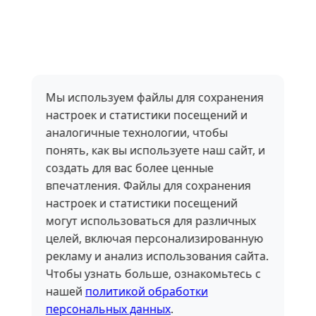
Мы используем файлы для сохранения
настроек и статистики посещений и
аналогичные технологии, чтобы
понять, как вы используете наш сайт, и
создать для вас более ценные
впечатления. Файлы для сохранения
настроек и статистики посещений
могут использоваться для различных
целей, включая персонализированную
рекламу и анализ использования сайта.
Чтобы узнать больше, ознакомьтесь с
нашей
политикой обработки
персональных данных
.