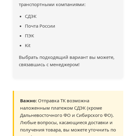
транспортными компаниями:
СДЭК
Почта России
ПЭК
Kit
Выбрать подходящий вариант вы можете,
связавшись с менеджером!
Важно:
Отправка ТК возможна
наложенным платежом СДЭК (кроме
Дальневосточного ФО и Сибирского ФО).
Любые вопросы, касающиеся доставки и
получения товара, вы можете уточнить по