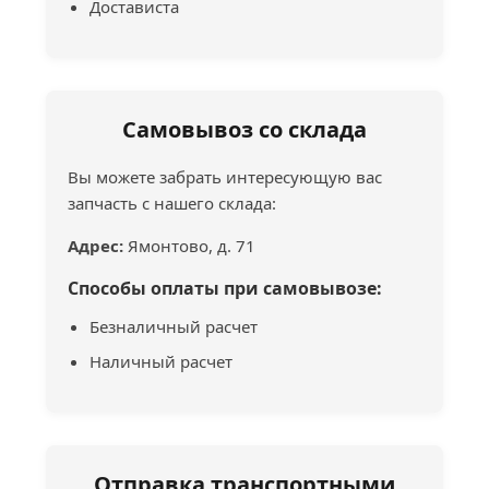
Достависта
Самовывоз со склада
Вы можете забрать интересующую вас
запчасть с нашего склада:
Адрес:
Ямонтово, д. 71
Способы оплаты при самовывозе:
Безналичный расчет
Наличный расчет
Отправка транспортными