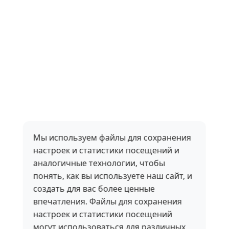
Мы используем файлы для сохранения
настроек и статистики посещений и
аналогичные технологии, чтобы
понять, как вы используете наш сайт, и
создать для вас более ценные
впечатления. Файлы для сохранения
настроек и статистики посещений
могут использоваться для различных