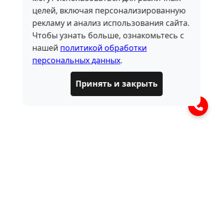
целей, включая персонализированную
рекламу и анализ использования сайта.
Чтобы узнать больше, ознакомьтесь с
нашей
политикой обработки
персональных данных
.
Принять и закрыть
ЧАСТО ЗАДАВАЕМЫЕ
ВОПРОСЫ