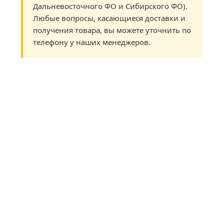
Дальневосточного ФО и Сибирского ФО).
Любые вопросы, касающиеся доставки и
получения товара, вы можете уточнить по
телефону у наших менеджеров.