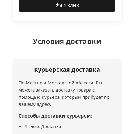
В 1 клик
Условия доставки
Курьерская доставка
По Москве и Московской области. Вы
можете заказать доставку товара с
помощью курьера, который прибудет по
вашему адресу!
Способы доставки курьером:
Яндекс Доставка