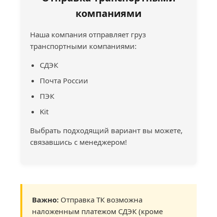
компаниями
Наша компания отправляет груз
транспортными компаниями:
СДЭК
Почта России
ПЭК
Kit
Выбрать подходящий вариант вы можете,
связавшись с менеджером!
Важно:
Отправка ТК возможна
наложенным платежом СДЭК (кроме