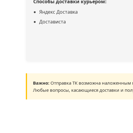
Способы доставки курьером:
Яндекс Доставка
Достависта
Важно:
Отправка ТК возможна наложенным п
Любые вопросы, касающиеся доставки и пол