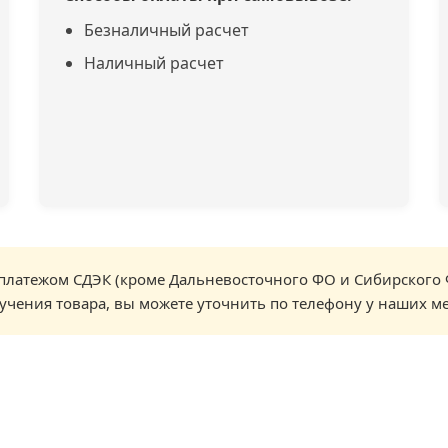
Безналичный расчет
Наличный расчет
латежом СДЭК (кроме Дальневосточного ФО и Сибирского 
учения товара, вы можете уточнить по телефону у наших м