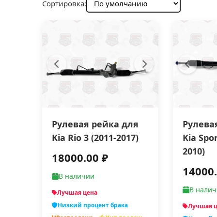
Сортировка:
Рулевая рейка для
Рулева
Kia Rio 3 (2011-2017)
Kia Spor
2010)
18000.00 ₽
14000.
В наличии
В нали
Лучшая цена
Низкий процент брака
Лучшая 