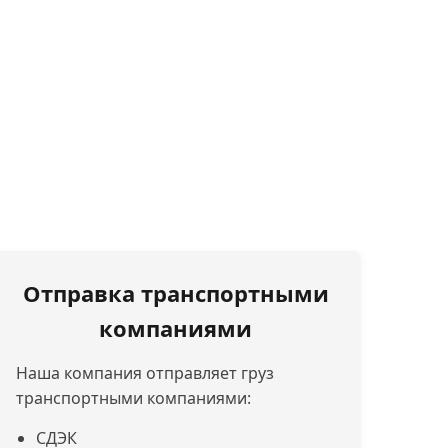
Отправка транспортными
компаниями
Наша компания отправляет груз
транспортными компаниями:
СДЭК