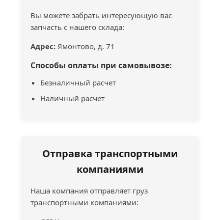
Вы можете забрать интересующую вас
запчасть с нашего склада:
Адрес:
Ямонтово, д. 71
Способы оплаты при самовывозе:
Безналичный расчет
Наличный расчет
Отправка транспортными
компаниями
Наша компания отправляет груз
транспортными компаниями: