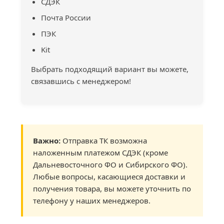
СДЭК
Почта России
ПЭК
Kit
Выбрать подходящий вариант вы можете,
связавшись с менеджером!
Важно:
Отправка ТК возможна
наложенным платежом СДЭК (кроме
Дальневосточного ФО и Сибирского ФО).
Любые вопросы, касающиеся доставки и
получения товара, вы можете уточнить по
телефону у наших менеджеров.