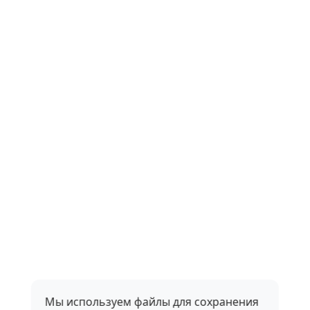
Мы используем файлы для сохранения