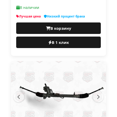
В наличии
Лучшая цена
Низкий процент брака
В корзину
В 1 клик