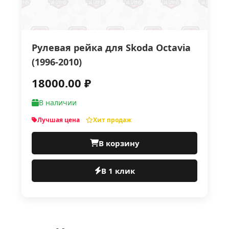
Рулевая рейка для Skoda Octavia
(1996-2010)
18000.00 ₽
В наличии
Лучшая цена
Хит продаж
В корзину
В 1 клик