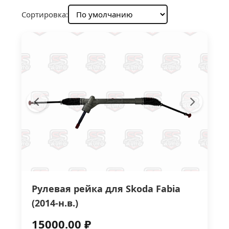
Сортировка:
Рулевая рейка для Skoda Fabia
(2014-н.в.)
15000.00 ₽