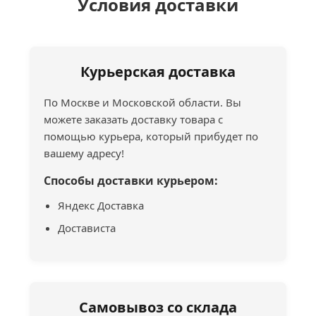
Условия доставки
Курьерская доставка
По Москве и Московской области. Вы
можете заказать доставку товара с
помощью курьера, который прибудет по
вашему адресу!
Способы доставки курьером:
Яндекс Доставка
Достависта
Самовывоз со склада