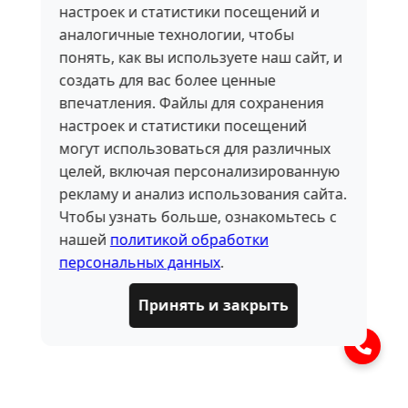
настроек и статистики посещений и
аналогичные технологии, чтобы
понять, как вы используете наш сайт, и
создать для вас более ценные
впечатления. Файлы для сохранения
настроек и статистики посещений
могут использоваться для различных
целей, включая персонализированную
рекламу и анализ использования сайта.
Чтобы узнать больше, ознакомьтесь с
нашей
политикой обработки
персональных данных
.
Принять и закрыть