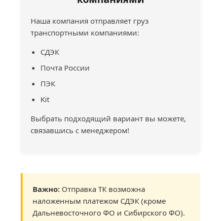
Наша компания отправляет груз
транспортными компаниями:
СДЭК
Почта России
ПЭК
Kit
Выбрать подходящий вариант вы можете,
связавшись с менеджером!
Важно:
Отправка ТК возможна
наложенным платежом СДЭК (кроме
Дальневосточного ФО и Сибирского ФО).