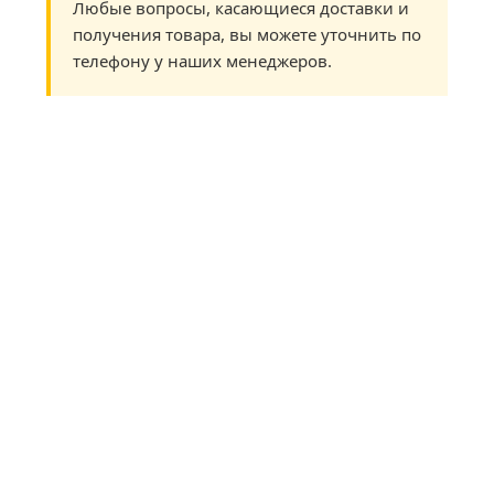
Любые вопросы, касающиеся доставки и
получения товара, вы можете уточнить по
телефону у наших менеджеров.