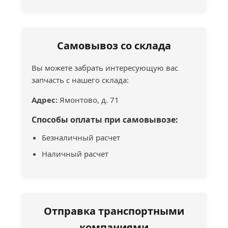
Самовывоз со склада
Вы можете забрать интересующую вас
запчасть с нашего склада:
Адрес:
Ямонтово, д. 71
Способы оплаты при самовывозе:
Безналичный расчет
Наличный расчет
Отправка транспортными
компаниями