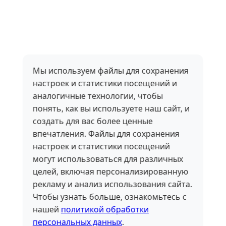
Мы используем файлы для сохранения
настроек и статистики посещений и
аналогичные технологии, чтобы
понять, как вы используете наш сайт, и
создать для вас более ценные
впечатления. Файлы для сохранения
настроек и статистики посещений
могут использоваться для различных
целей, включая персонализированную
рекламу и анализ использования сайта.
Чтобы узнать больше, ознакомьтесь с
нашей
политикой обработки
персональных данных
.