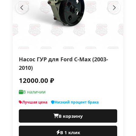
Насос ГУР для Ford C-Max (2003-
2010)
12000.00 ₽
В наличии
Лучшая цена
Низкий процент брака
В корзину
В 1 клик