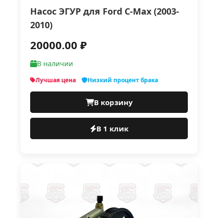
Насос ЭГУР для Ford C-Max (2003-
2010)
20000.00 ₽
В наличии
Лучшая цена
Низкий процент брака
В корзину
В 1 клик