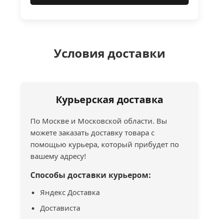
Условия доставки
Курьерская доставка
По Москве и Московской области. Вы
можете заказать доставку товара с
помощью курьера, который прибудет по
вашему адресу!
Способы доставки курьером:
Яндекс Доставка
Достависта