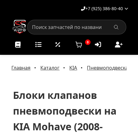
+7 (925) 386-80-40
0
Главная
Каталог
KIA
Пневмоподвеска на 
Блоки клапанов
пневмоподвески на
KIA Mohave (2008-