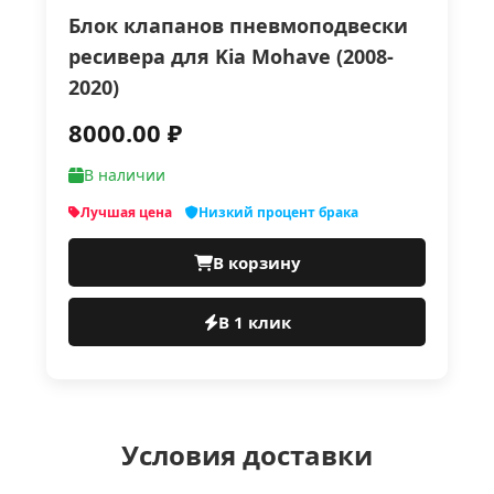
Блок клапанов пневмоподвески
ресивера для Kia Mohave (2008-
2020)
8000.00 ₽
В наличии
Лучшая цена
Низкий процент брака
В корзину
В 1 клик
Условия доставки