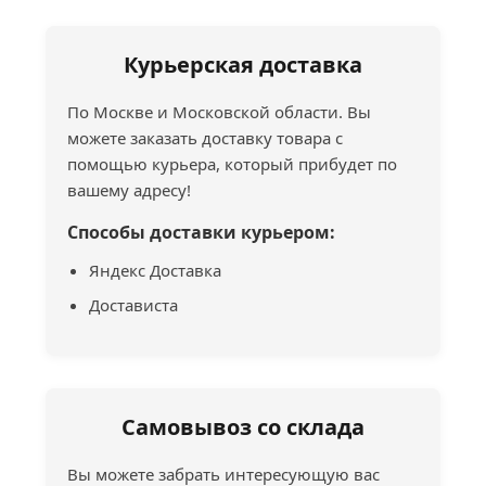
Курьерская доставка
По Москве и Московской области. Вы
можете заказать доставку товара с
помощью курьера, который прибудет по
вашему адресу!
Способы доставки курьером:
Яндекс Доставка
Достависта
Самовывоз со склада
Вы можете забрать интересующую вас