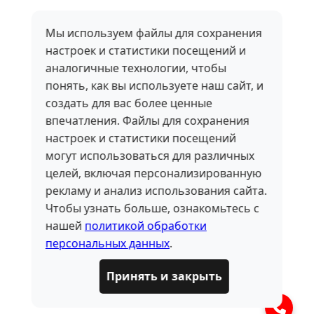
Мы используем файлы для сохранения
настроек и статистики посещений и
аналогичные технологии, чтобы
понять, как вы используете наш сайт, и
создать для вас более ценные
впечатления. Файлы для сохранения
настроек и статистики посещений
могут использоваться для различных
целей, включая персонализированную
рекламу и анализ использования сайта.
Чтобы узнать больше, ознакомьтесь с
нашей
политикой обработки
персональных данных
.
Принять и закрыть