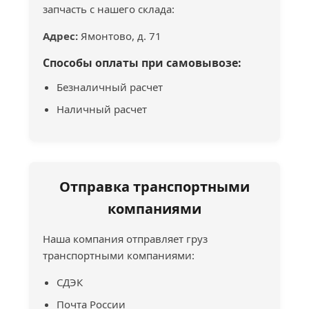
запчасть с нашего склада:
Адрес:
Ямонтово, д. 71
Способы оплаты при самовывозе:
Безналичный расчет
Наличный расчет
Отправка транспортными
компаниями
Наша компания отправляет груз
транспортными компаниями:
СДЭК
Почта России