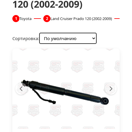
120 (2002-2009)
1
Toyota
2
Land Cruiser Prado 120 (2002-2009)
3
Сортировка: