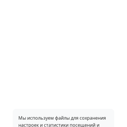
Мы используем файлы для сохранения
настроек и статистики посещений и