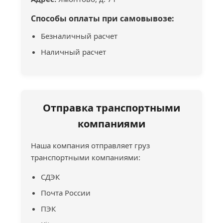
Способы оплаты при самовывозе:
Безналичный расчет
Наличный расчет
Отправка транспортными
компаниями
Наша компания отправляет груз
транспортными компаниями:
СДЭК
Почта России
ПЭК