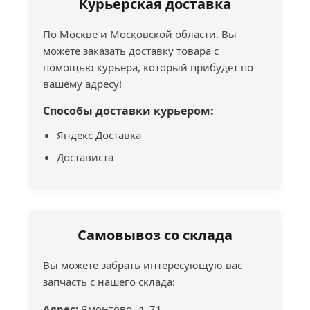
Курьерская доставка
По Москве и Московской области. Вы
можете заказать доставку товара с
помощью курьера, который прибудет по
вашему адресу!
Способы доставки курьером:
Яндекс Доставка
Достависта
Самовывоз со склада
Вы можете забрать интересующую вас
запчасть с нашего склада:
Адрес:
Ямонтово, д. 71