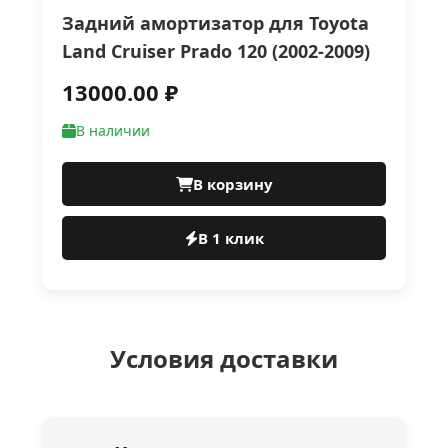
Задний амортизатор для Toyota
Land Cruiser Prado 120 (2002-2009)
13000.00 ₽
В наличии
В корзину
В 1 клик
Условия доставки