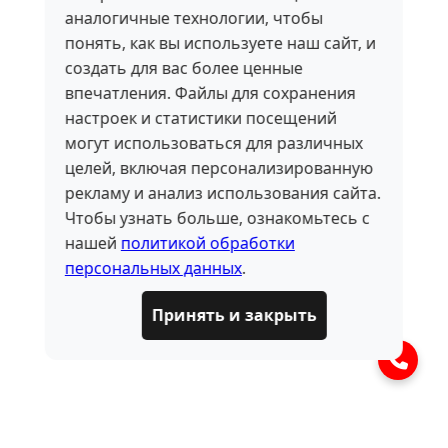
аналогичные технологии, чтобы
понять, как вы используете наш сайт, и
создать для вас более ценные
впечатления. Файлы для сохранения
настроек и статистики посещений
могут использоваться для различных
целей, включая персонализированную
рекламу и анализ использования сайта.
Чтобы узнать больше, ознакомьтесь с
нашей
политикой обработки
персональных данных
.
Принять и закрыть