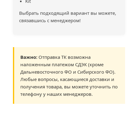
Kit
Выбрать подходящий вариант вы можете,
связавшись с менеджером!
Важно:
Отправка ТК возможна
наложенным платежом СДЭК (кроме
Дальневосточного ФО и Сибирского ФО).
Любые вопросы, касающиеся доставки и
получения товара, вы можете уточнить по
телефону у наших менеджеров.