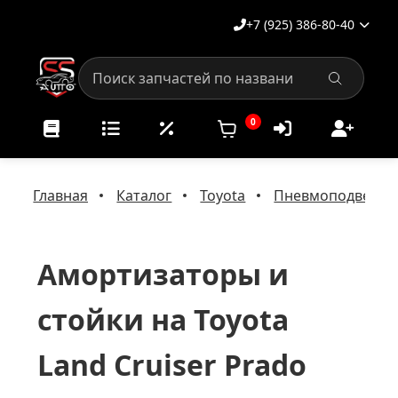
+7 (925) 386-80-40
0
Главная
Каталог
Toyota
Пневмоподвеска 
Амортизаторы и
стойки на Toyota
Land Cruiser Prado