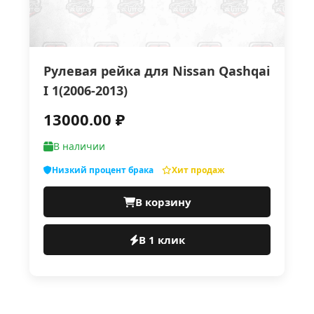
Рулевая рейка для Nissan Qashqai
I 1(2006-2013)
13000.00 ₽
В наличии
Низкий процент брака
Хит продаж
В корзину
В 1 клик