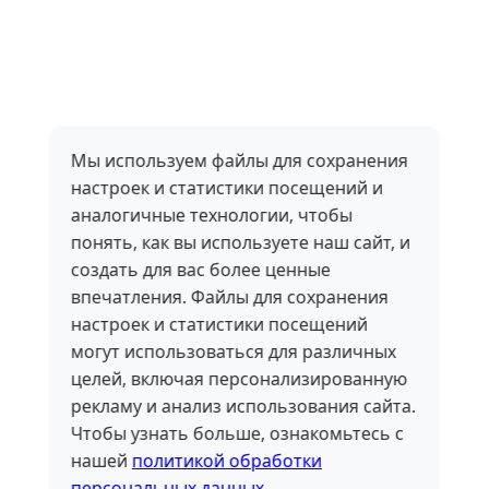
Мы используем файлы для сохранения
настроек и статистики посещений и
аналогичные технологии, чтобы
понять, как вы используете наш сайт, и
создать для вас более ценные
впечатления. Файлы для сохранения
настроек и статистики посещений
могут использоваться для различных
целей, включая персонализированную
рекламу и анализ использования сайта.
Чтобы узнать больше, ознакомьтесь с
нашей
политикой обработки
персональных данных
.