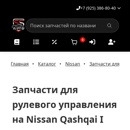
+7 (925) 386-80-40
0
Главная
Каталог
Nissan
Запчасти для рул
Запчасти для
рулевого управления
на Nissan Qashqai I