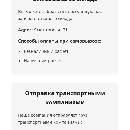
Вы можете забрать интересующую вас
запчасть с нашего склада:
Адрес:
Ямонтово, д. 71
Способы оплаты при самовывозе:
Безналичный расчет
Наличный расчет
Отправка транспортными
компаниями
Наша компания отправляет груз
транспортными компаниями: