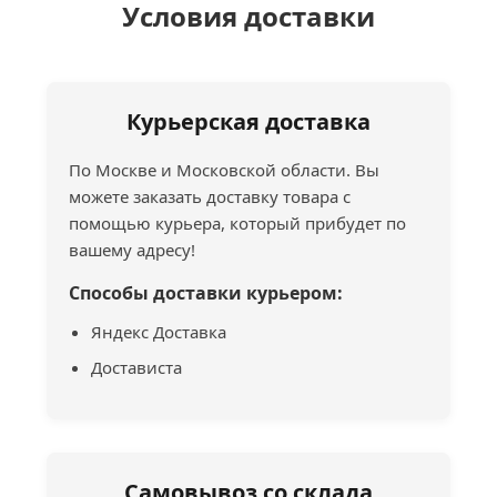
Условия доставки
Курьерская доставка
По Москве и Московской области. Вы
можете заказать доставку товара с
помощью курьера, который прибудет по
вашему адресу!
Способы доставки курьером:
Яндекс Доставка
Достависта
Самовывоз со склада