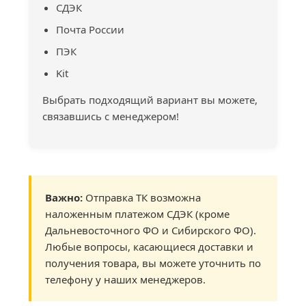
СДЭК
Почта России
ПЭК
Kit
Выбрать подходящий вариант вы можете,
связавшись с менеджером!
Важно:
Отправка ТК возможна
наложенным платежом СДЭК (кроме
Дальневосточного ФО и Сибирского ФО).
Любые вопросы, касающиеся доставки и
получения товара, вы можете уточнить по
телефону у наших менеджеров.