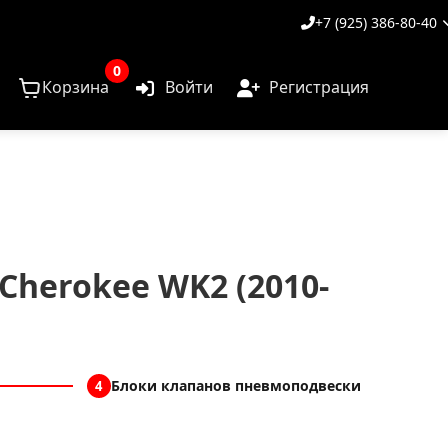
+7 (925) 386-80-40
0
Корзина
Войти
Регистрация
Cherokee WK2 (2010-
Блоки клапанов пневмоподвески
4