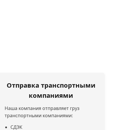
Отправка транспортными
компаниями
Наша компания отправляет груз
транспортными компаниями:
СДЭК