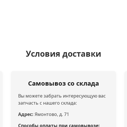
Условия доставки
Самовывоз со склада
Вы можете забрать интересующую вас
запчасть с нашего склада:
Адрес:
Ямонтово, д. 71
Способы оплаты при самовывозе: