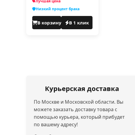
Лучшая цена
Низкий процент брака
В корзину
В 1 клик
Курьерская доставка
По Москве и Московской области. Вы
можете заказать доставку товара с
помощью курьера, который прибудет
по вашему адресу!