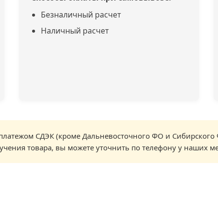
Безналичный расчет
Наличный расчет
латежом СДЭК (кроме Дальневосточного ФО и Сибирского 
учения товара, вы можете уточнить по телефону у наших м