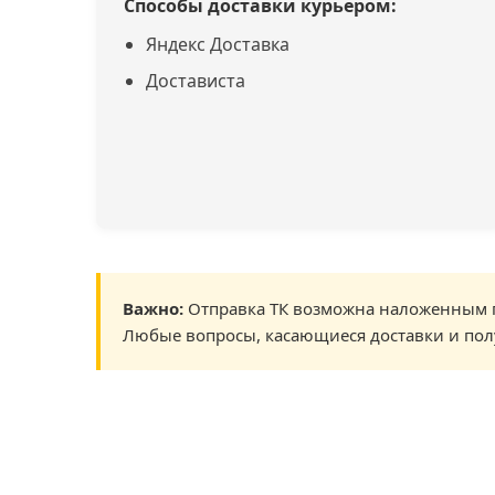
Способы доставки курьером:
Яндекс Доставка
Достависта
Важно:
Отправка ТК возможна наложенным п
Любые вопросы, касающиеся доставки и пол