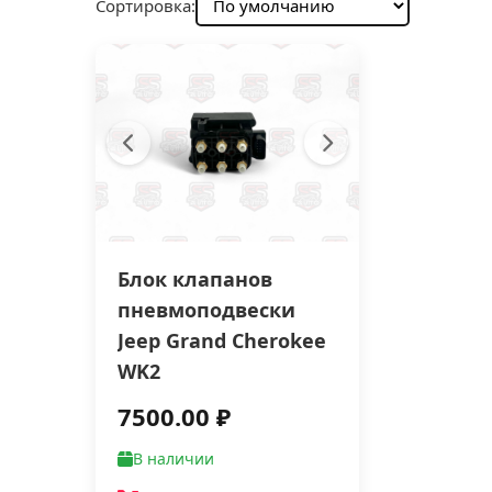
Сортировка:
Блок клапанов
пневмоподвески
Jeep Grand Cherokee
WK2
7500.00 ₽
В наличии