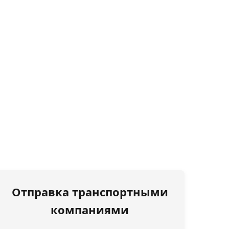
Отправка транспортными
компаниями