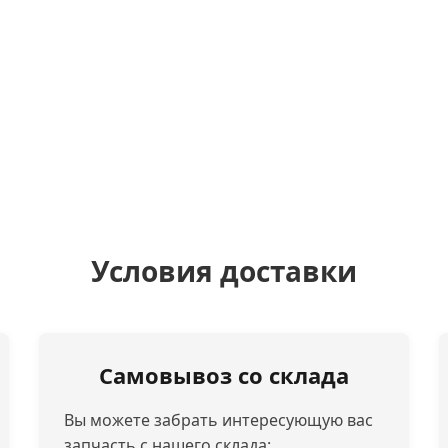
Условия доставки
Самовывоз со склада
Вы можете забрать интересующую вас
запчасть с нашего склада: