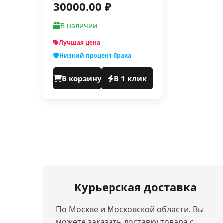
30000.00 ₽
В наличии
Лучшая цена
Низкий процент брака
В корзину
В 1 клик
Курьерская доставка
По Москве и Московской области. Вы
можете заказать доставку товара с