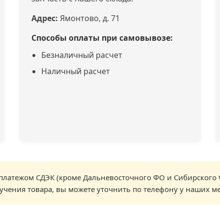
Адрес:
Ямонтово, д. 71
Способы оплаты при самовывозе:
Безналичный расчет
Наличный расчет
латежом СДЭК (кроме Дальневосточного ФО и Сибирского 
учения товара, вы можете уточнить по телефону у наших м