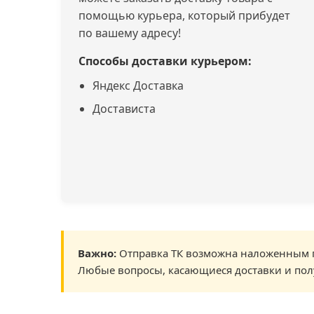
помощью курьера, который прибудет
по вашему адресу!
Способы доставки курьером:
Яндекс Доставка
Достависта
Важно:
Отправка ТК возможна наложенным п
Любые вопросы, касающиеся доставки и пол