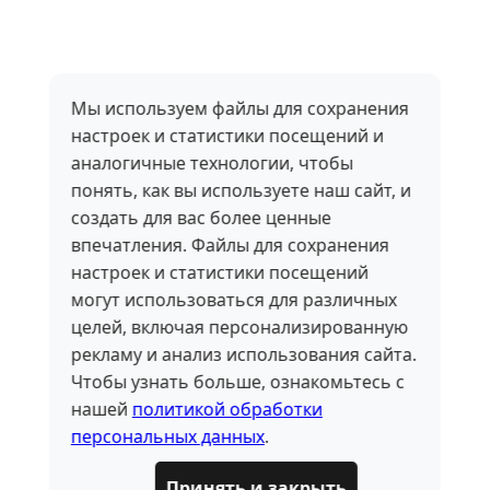
Мы используем файлы для сохранения
настроек и статистики посещений и
аналогичные технологии, чтобы
понять, как вы используете наш сайт, и
создать для вас более ценные
впечатления. Файлы для сохранения
настроек и статистики посещений
могут использоваться для различных
целей, включая персонализированную
рекламу и анализ использования сайта.
Чтобы узнать больше, ознакомьтесь с
нашей
политикой обработки
персональных данных
.
Принять и закрыть