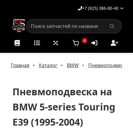
+7 (925) 386-80-40
0
Главная
Каталог
BMW
Пневмоподвеска 
Пневмоподвеска на
BMW 5-series Touring
E39 (1995-2004)