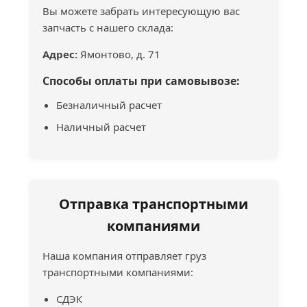
Вы можете забрать интересующую вас
запчасть с нашего склада:
Адрес:
Ямонтово, д. 71
Способы оплаты при самовывозе:
Безналичный расчет
Наличный расчет
Отправка транспортными
компаниями
Наша компания отправляет груз
транспортными компаниями:
СДЭК