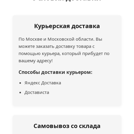
Курьерская доставка
По Москве и Московской области. Вы
можете заказать доставку товара с
помощью курьера, который прибудет по
вашему адресу!
Способы доставки курьером:
Яндекс Доставка
Достависта
Самовывоз со склада