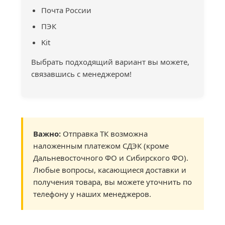
Почта России
ПЭК
Kit
Выбрать подходящий вариант вы можете,
связавшись с менеджером!
Важно:
Отправка ТК возможна
наложенным платежом СДЭК (кроме
Дальневосточного ФО и Сибирского ФО).
Любые вопросы, касающиеся доставки и
получения товара, вы можете уточнить по
телефону у наших менеджеров.