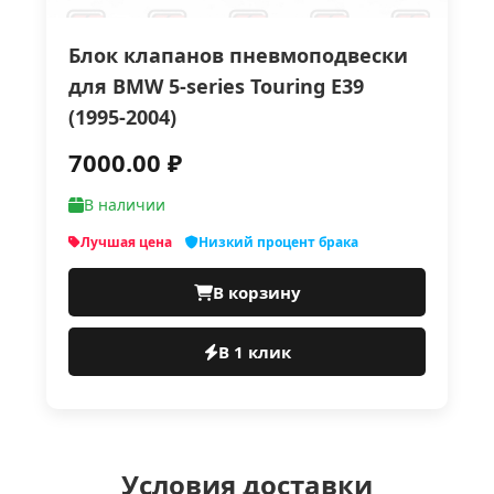
Блок клапанов пневмоподвески
для BMW 5-series Touring E39
(1995-2004)
7000.00 ₽
В наличии
Лучшая цена
Низкий процент брака
В корзину
В 1 клик
Условия доставки