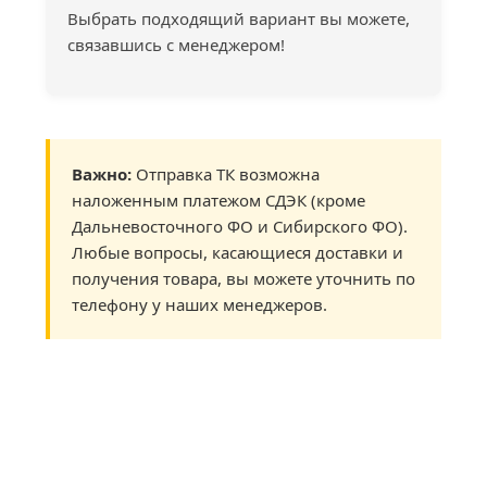
Выбрать подходящий вариант вы можете,
связавшись с менеджером!
Важно:
Отправка ТК возможна
наложенным платежом СДЭК (кроме
Дальневосточного ФО и Сибирского ФО).
Любые вопросы, касающиеся доставки и
получения товара, вы можете уточнить по
телефону у наших менеджеров.