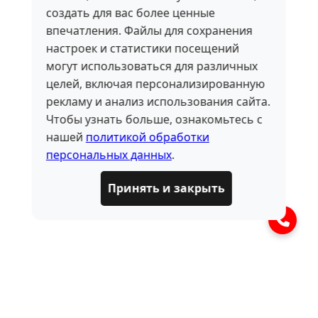
создать для вас более ценные
впечатления. Файлы для сохранения
настроек и статистики посещений
могут использоваться для различных
целей, включая персонализированную
рекламу и анализ использования сайта.
Чтобы узнать больше, ознакомьтесь с
нашей
политикой обработки
персональных данных
.
Принять и закрыть