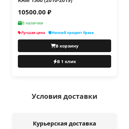
RAM 1500 (2010-2019)
10500.00 ₽
В наличии
Лучшая цена
Низкий процент брака
В корзину
В 1 клик
Условия доставки
Курьерская доставка