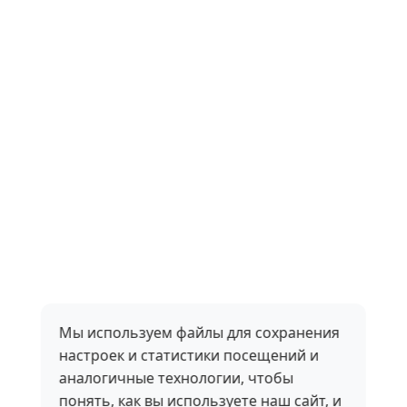
Мы используем файлы для сохранения
настроек и статистики посещений и
аналогичные технологии, чтобы
понять, как вы используете наш сайт, и