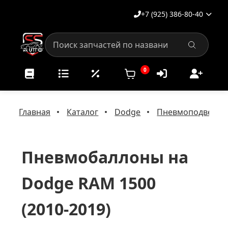
+7 (925) 386-80-40
0
Главная
Каталог
Dodge
Пневмоподвеска 
Пневмобаллоны на
Dodge RAM 1500
(2010-2019)