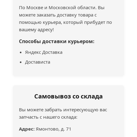
По Москве и Московской области. Вы
можете заказать доставку товара с
помощью курьера, который прибудет по
вашему адресу!
Способы доставки курьером:
Яндекс Доставка
Достависта
Самовывоз со склада
Вы можете забрать интересующую вас
запчасть с нашего склада:
Адрес:
Ямонтово, д. 71