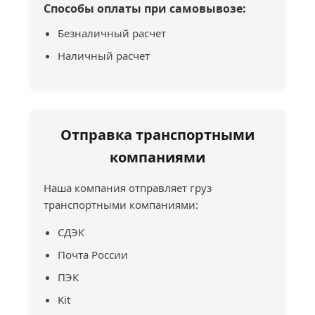
Способы оплаты при самовывозе:
Безналичный расчет
Наличный расчет
Отправка транспортными
компаниями
Наша компания отправляет груз
транспортными компаниями:
СДЭК
Почта России
ПЭК
Kit