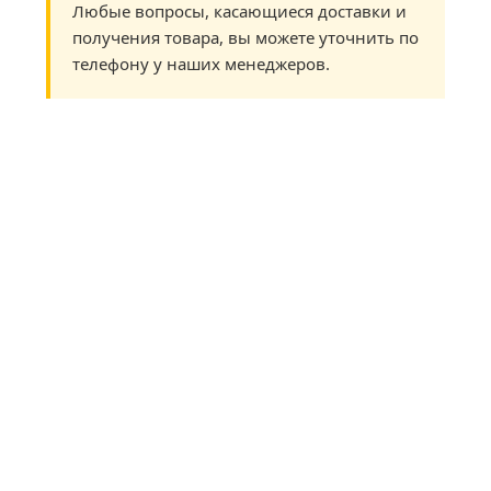
Любые вопросы, касающиеся доставки и
получения товара, вы можете уточнить по
телефону у наших менеджеров.