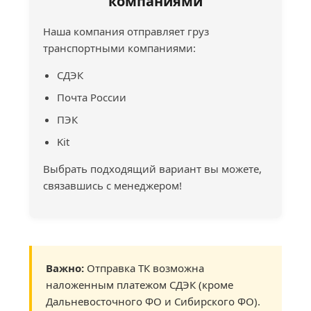
компаниями
Наша компания отправляет груз
транспортными компаниями:
СДЭК
Почта России
ПЭК
Kit
Выбрать подходящий вариант вы можете,
связавшись с менеджером!
Важно:
Отправка ТК возможна
наложенным платежом СДЭК (кроме
Дальневосточного ФО и Сибирского ФО).