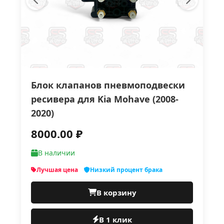
Блок клапанов пневмоподвески
ресивера для Kia Mohave (2008-
2020)
8000.00 ₽
В наличии
Лучшая цена
Низкий процент брака
В корзину
В 1 клик