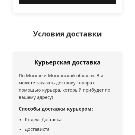
Условия доставки
Курьерская доставка
По Москве и Московской области. Вы
можете заказать доставку товара с
помощью курьера, который прибудет по
вашему адресу!
Способы доставки курьером:
Яндекс Доставка
Достависта