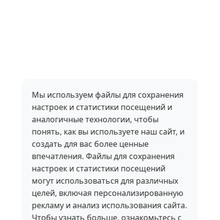
Мы используем файлы для сохранения
настроек и статистики посещений и
аналогичные технологии, чтобы
понять, как вы используете наш сайт, и
создать для вас более ценные
впечатления. Файлы для сохранения
настроек и статистики посещений
могут использоваться для различных
целей, включая персонализированную
рекламу и анализ использования сайта.
Чтобы узнать больше, ознакомьтесь с