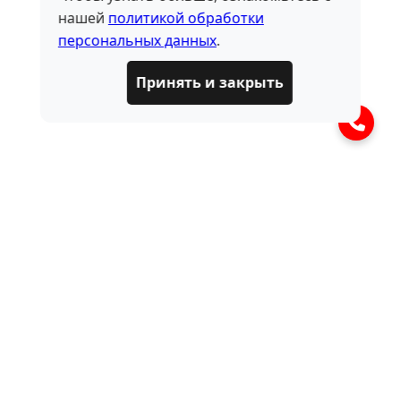
нашей
политикой обработки
персональных данных
.
Принять и закрыть
ЧАСТО ЗАДАВАЕМЫЕ
ВОПРОСЫ
Что такое блок клапанов
пневмоподвески?