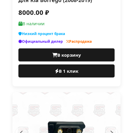
для Kia Borrego (2008-2019)
8000.00 ₽
В наличии
Низкий процент брака
Официальный дилер
Распродажа
В корзину
В 1 клик