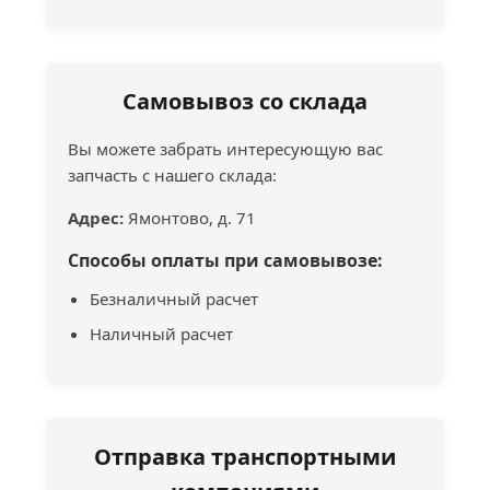
Самовывоз со склада
Вы можете забрать интересующую вас
запчасть с нашего склада:
Адрес:
Ямонтово, д. 71
Способы оплаты при самовывозе:
Безналичный расчет
Наличный расчет
Отправка транспортными