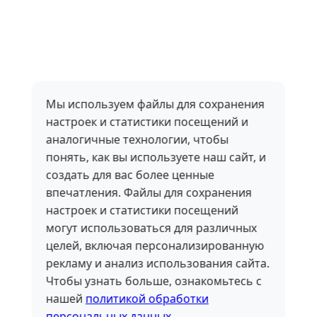
Мы используем файлы для сохранения
настроек и статистики посещений и
аналогичные технологии, чтобы
понять, как вы используете наш сайт, и
создать для вас более ценные
впечатления. Файлы для сохранения
настроек и статистики посещений
могут использоваться для различных
целей, включая персонализированную
рекламу и анализ использования сайта.
Чтобы узнать больше, ознакомьтесь с
нашей
политикой обработки
персональных данных
.