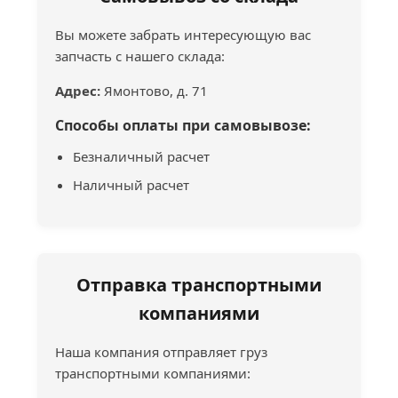
Вы можете забрать интересующую вас
запчасть с нашего склада:
Адрес:
Ямонтово, д. 71
Способы оплаты при самовывозе:
Безналичный расчет
Наличный расчет
Отправка транспортными
компаниями
Наша компания отправляет груз
транспортными компаниями: