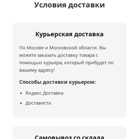
Условия доставки
Курьерская доставка
По Москве и Московской области. Вы
можете заказать доставку товара с
помощью курьера, который прибудет по
вашему адресу!
Способы доставки курьером:
Яндекс Доставка
Достависта
Самовывоз со склада