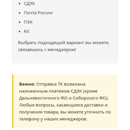
СДЭК
Почта России
ПЭК
Kit
Выбрать подходящий вариант вы можете,
связавшись с менеджером!
Важно:
Отправка ТК возможна
наложенным платежом СДЭК (кроме
Дальневосточного ФО и Сибирского ФО).
Любые вопросы, касающиеся доставки и
получения товара, вы можете уточнить по
телефону у наших менеджеров.