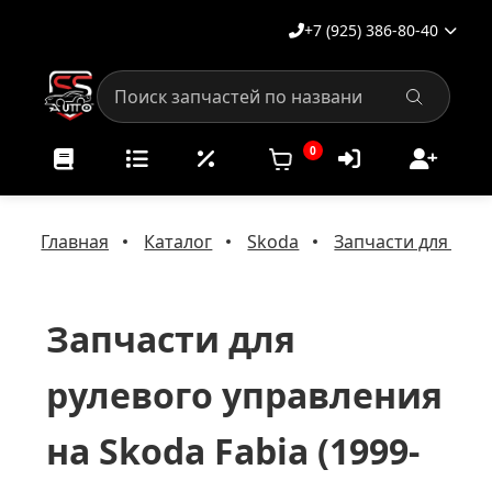
+7 (925) 386-80-40
0
Главная
Каталог
Skoda
Запчасти для рул
Запчасти для
рулевого управления
на Skoda Fabia (1999-