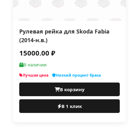
Рулевая рейка для Skoda Fabia
(2014-н.в.)
15000.00 ₽
В наличии
Лучшая цена
Низкий процент брака
В корзину
В 1 клик