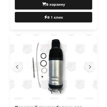
В корзину
В 1 клик