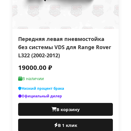
Передняя левая пневмостойка
без системы VDS для Range Rover
L322 (2002-2012)
19000.00 ₽
В наличии
Низкий процент брака
Официальный дилер
В корзину
В 1 клик