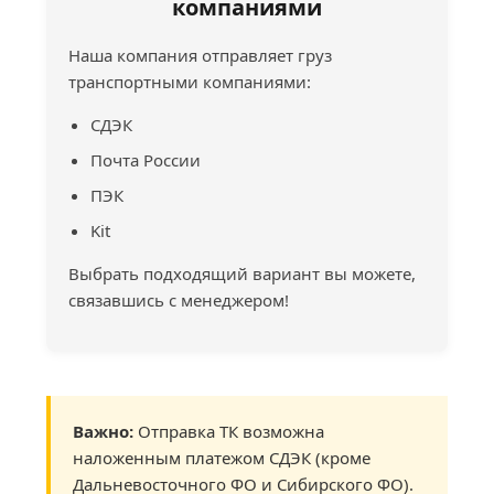
компаниями
Наша компания отправляет груз
транспортными компаниями:
СДЭК
Почта России
ПЭК
Kit
Выбрать подходящий вариант вы можете,
связавшись с менеджером!
Важно:
Отправка ТК возможна
наложенным платежом СДЭК (кроме
Дальневосточного ФО и Сибирского ФО).