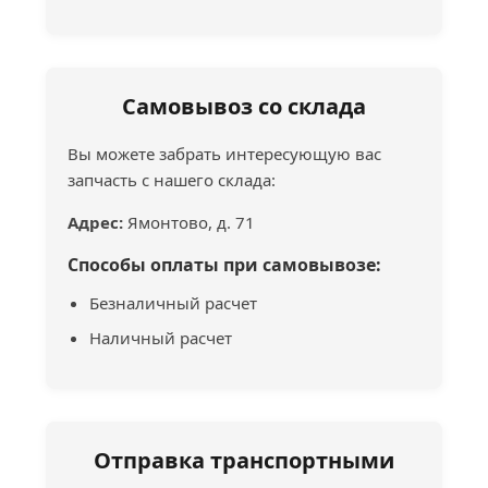
Самовывоз со склада
Вы можете забрать интересующую вас
запчасть с нашего склада:
Адрес:
Ямонтово, д. 71
Способы оплаты при самовывозе:
Безналичный расчет
Наличный расчет
Отправка транспортными