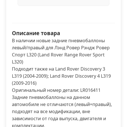
Описание товара
В наличии новые задние пневмобаллоны
левый/правый для Лэнд Ровер Рэндж Ровер
Спорт L320 (Land Rover Range Rover Sport
L320)
Подходит также на Land Rover Discovery 3
L319 (2004-2009); Land Rover Discovery 4 L319
(2009-2016)
Оригинальный номер детали: LR016411
Задние пневмобаллоны на данном
автомобиле не отличаются (левый=правый),
подходят на все модификации, вне
зависимости от года выпуска, двигателя и
комплектации.