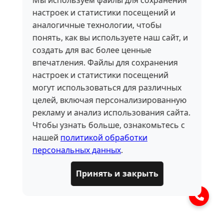
Мы используем файлы для сохранения
настроек и статистики посещений и
аналогичные технологии, чтобы
понять, как вы используете наш сайт, и
создать для вас более ценные
впечатления. Файлы для сохранения
настроек и статистики посещений
могут использоваться для различных
целей, включая персонализированную
рекламу и анализ использования сайта.
Чтобы узнать больше, ознакомьтесь с
нашей
политикой обработки
персональных данных
.
Принять и закрыть