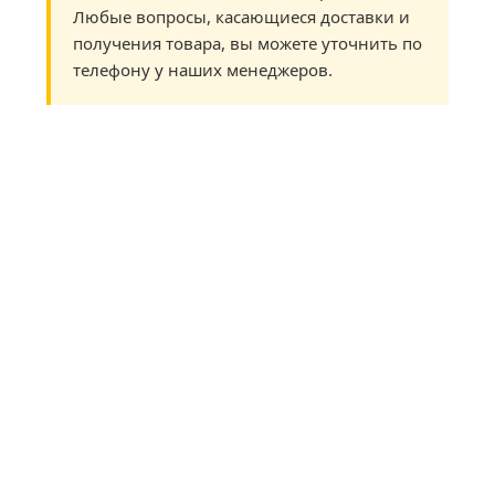
Любые вопросы, касающиеся доставки и
получения товара, вы можете уточнить по
телефону у наших менеджеров.