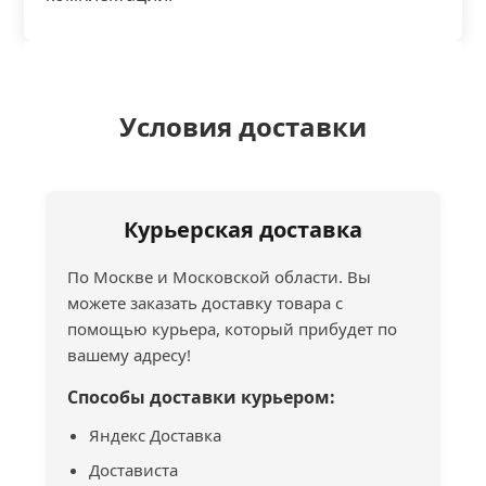
Условия доставки
Курьерская доставка
По Москве и Московской области. Вы
можете заказать доставку товара с
помощью курьера, который прибудет по
вашему адресу!
Способы доставки курьером:
Яндекс Доставка
Достависта