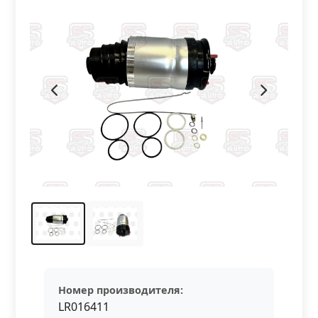
Номер производителя:
LR016411