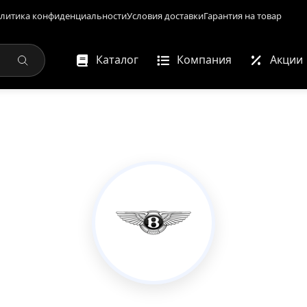
литика конфиденциальности
Условия доставки
Гарантия на товар
Каталог
Компания
Акции