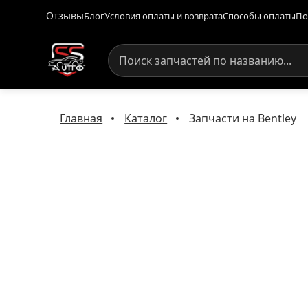
Отзывы
Блог
Условия оплаты и возврата
Способы оплаты
По
Главная
Каталог
Запчасти на Bentley