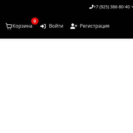
+7 (925) 386-80-40
0
Корзина
Войти
Регистрация