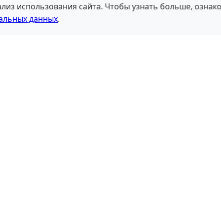
лиз использования сайта. Чтобы узнать больше, ознако
альных данных
.