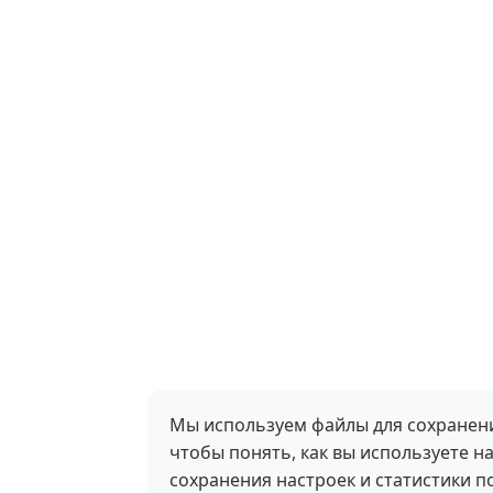
Мы используем файлы для сохранени
чтобы понять, как вы используете на
сохранения настроек и статистики 