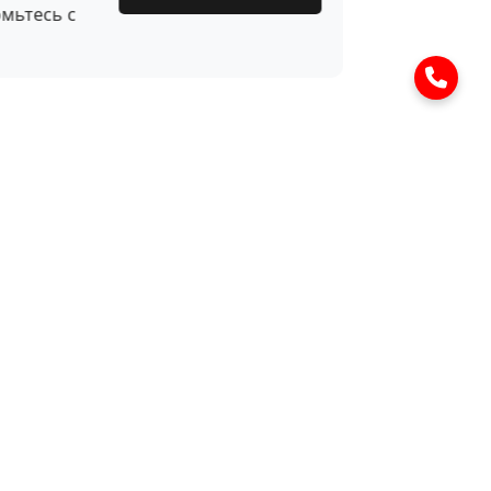
мьтесь с
Оставить заявку
Ваше имя
Номер телефона*