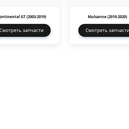
ontinental GT (2003-2019)
Mulsanne (2010-2020)
Смотреть запчасти
Смотреть запчаст