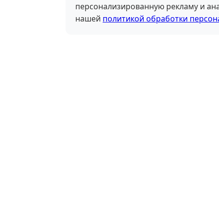
персонализированную рекламу и ана
нашей
политикой обработки персон