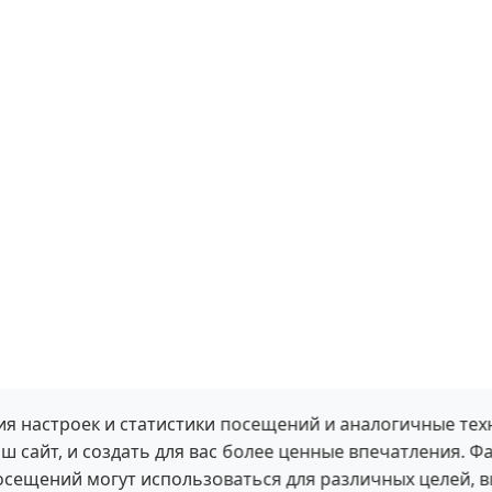
я настроек и статистики посещений и аналогичные тех
ш сайт, и создать для вас более ценные впечатления. Ф
посещений могут использоваться для различных целей, 