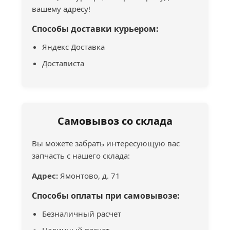
вашему адресу!
Способы доставки курьером:
Яндекс Доставка
Достависта
Самовывоз со склада
Вы можете забрать интересующую вас
запчасть с нашего склада:
Адрес:
Ямонтово, д. 71
Способы оплаты при самовывозе:
Безналичный расчет
Наличный расчет