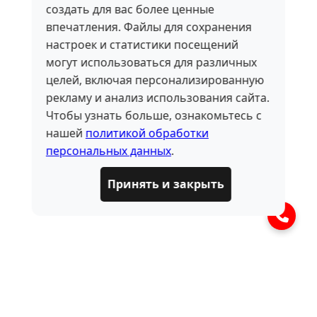
создать для вас более ценные
впечатления. Файлы для сохранения
настроек и статистики посещений
могут использоваться для различных
целей, включая персонализированную
рекламу и анализ использования сайта.
Чтобы узнать больше, ознакомьтесь с
нашей
политикой обработки
персональных данных
.
Принять и закрыть
ЧАСТО ЗАДАВАЕМЫЕ