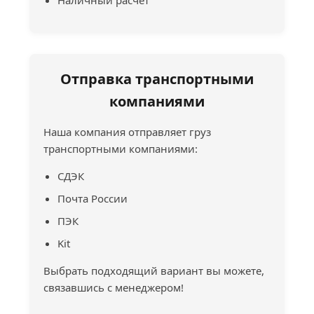
Отправка транспортными
компаниями
Наша компания отправляет груз
транспортными компаниями:
СДЭК
Почта России
ПЭК
Kit
Выбрать подходящий вариант вы можете,
связавшись с менеджером!