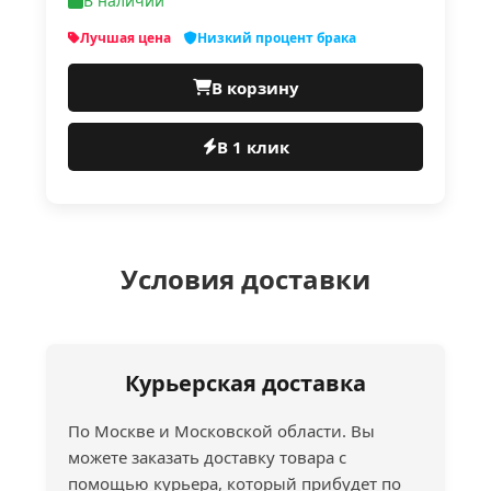
В наличии
Лучшая цена
Низкий процент брака
В корзину
В 1 клик
Условия доставки
Курьерская доставка
По Москве и Московской области. Вы
можете заказать доставку товара с
помощью курьера, который прибудет по