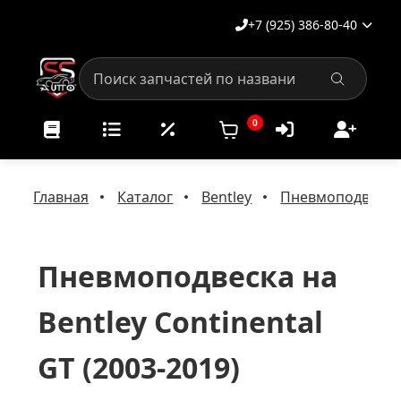
+7 (925) 386-80-40
0
Главная
Каталог
Bentley
Пневмоподвеска 
Пневмоподвеска на
Bentley Continental
GT (2003-2019)