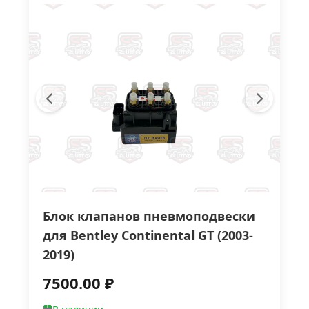
Блок клапанов пневмоподвески
для Bentley Continental GT (2003-
2019)
7500.00 ₽