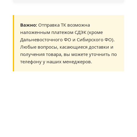
Важно:
Отправка ТК возможна
наложенным платежом СДЭК (кроме
Дальневосточного ФО и Сибирского ФО).
Любые вопросы, касающиеся доставки и
получения товара, вы можете уточнить по
телефону у наших менеджеров.