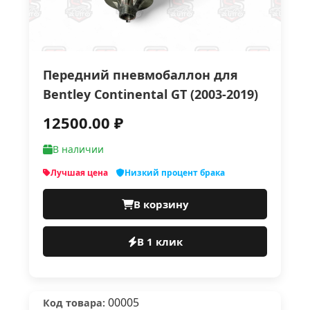
Передний пневмобаллон для
Bentley Continental GT (2003-2019)
12500.00 ₽
В наличии
Лучшая цена
Низкий процент брака
В корзину
В 1 клик
00005
Код товара: