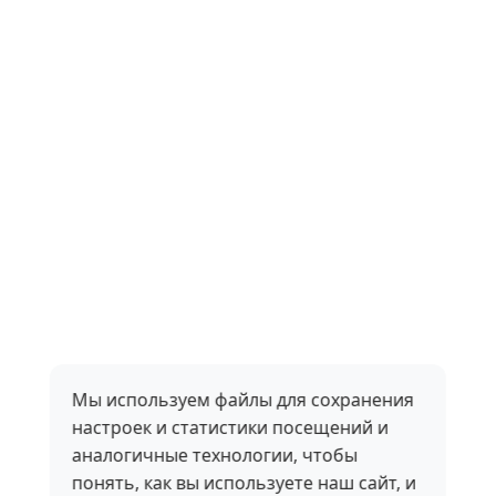
Мы используем файлы для сохранения
настроек и статистики посещений и
аналогичные технологии, чтобы
понять, как вы используете наш сайт, и