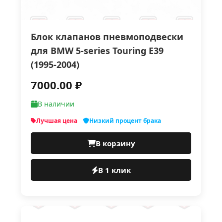
Блок клапанов пневмоподвески
для BMW 5-series Touring E39
(1995-2004)
7000.00 ₽
В наличии
Лучшая цена
Низкий процент брака
В корзину
В 1 клик