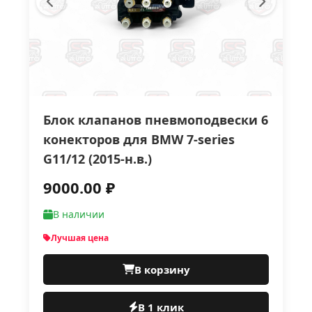
Блок клапанов пневмоподвески 6
конекторов для BMW 7-series
G11/12 (2015-н.в.)
9000.00 ₽
В наличии
Лучшая цена
В корзину
В 1 клик