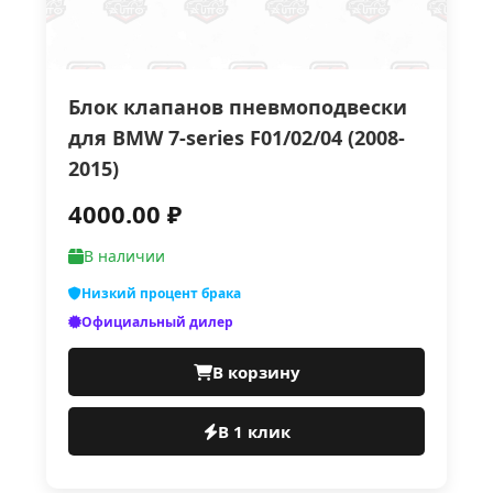
Блок клапанов пневмоподвески
для BMW 7-series F01/02/04 (2008-
2015)
4000.00 ₽
В наличии
Низкий процент брака
Официальный дилер
В корзину
В 1 клик