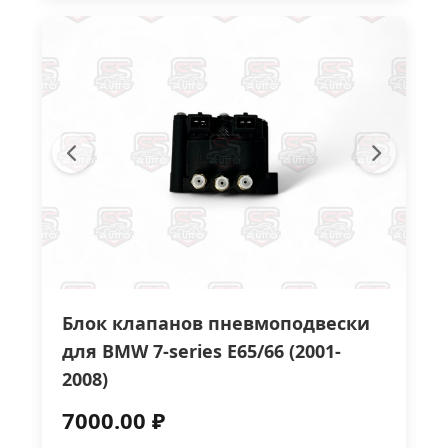
Блок клапанов пневмоподвески
для BMW 7-series E65/66 (2001-
2008)
7000.00 ₽