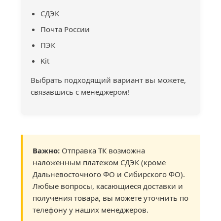
СДЭК
Почта России
ПЭК
Kit
Выбрать подходящий вариант вы можете,
связавшись с менеджером!
Важно:
Отправка ТК возможна
наложенным платежом СДЭК (кроме
Дальневосточного ФО и Сибирского ФО).
Любые вопросы, касающиеся доставки и
получения товара, вы можете уточнить по
телефону у наших менеджеров.