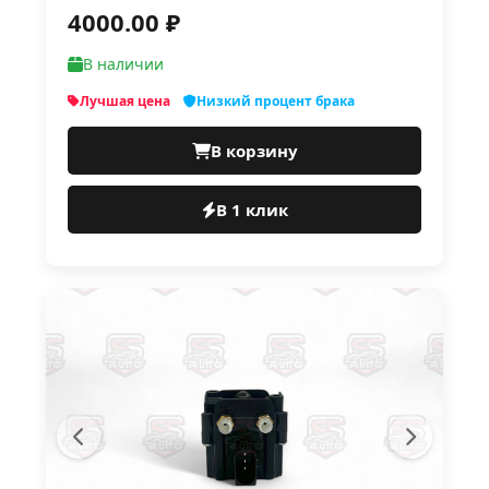
4000.00 ₽
В наличии
Лучшая цена
Низкий процент брака
В корзину
В 1 клик