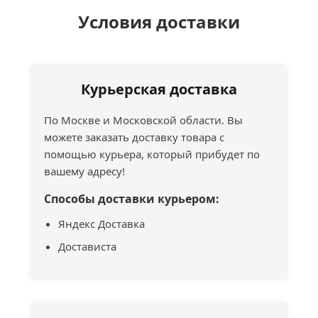
Условия доставки
Курьерская доставка
По Москве и Московской области. Вы
можете заказать доставку товара с
помощью курьера, который прибудет по
вашему адресу!
Способы доставки курьером:
Яндекс Доставка
Достависта