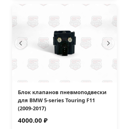
Блок клапанов пневмоподвески
для BMW 5-series Touring F11
(2009-2017)
4000.00 ₽