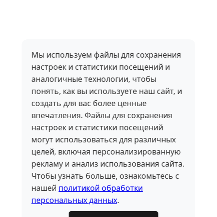
Мы используем файлы для сохранения
настроек и статистики посещений и
аналогичные технологии, чтобы
понять, как вы используете наш сайт, и
создать для вас более ценные
впечатления. Файлы для сохранения
настроек и статистики посещений
могут использоваться для различных
целей, включая персонализированную
рекламу и анализ использования сайта.
Чтобы узнать больше, ознакомьтесь с
нашей
политикой обработки
персональных данных
.