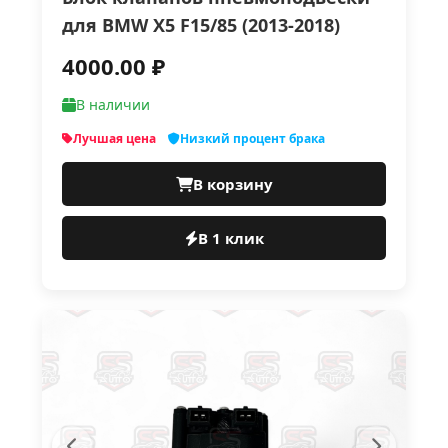
для BMW X5 F15/85 (2013-2018)
4000.00 ₽
В наличии
Лучшая цена
Низкий процент брака
В корзину
В 1 клик