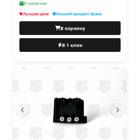
В наличии
Лучшая цена
Низкий процент брака
В корзину
В 1 клик