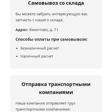
Самовывоз со склада
Вы можете забрать интересующую вас
запчасть с нашего склада:
Адрес:
Ямонтово, д. 71
Способы оплаты при самовывозе:
Безналичный расчет
Наличный расчет
Отправка транспортными
компаниями
Наша компания отправляет груз
транспортными компаниями: