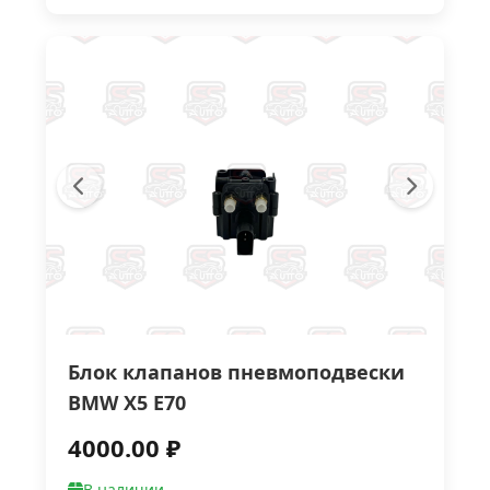
Блок клапанов пневмоподвески
BMW X5 E70
4000.00 ₽
В наличии