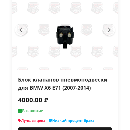
Блок клапанов пневмоподвески
для BMW X6 E71 (2007-2014)
4000.00 ₽
В наличии
Лучшая цена
Низкий процент брака