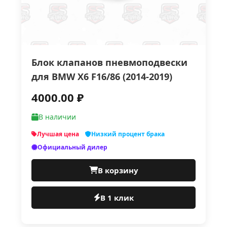
Блок клапанов пневмоподвески
для BMW X6 F16/86 (2014-2019)
4000.00 ₽
В наличии
Лучшая цена
Низкий процент брака
Официальный дилер
В корзину
В 1 клик