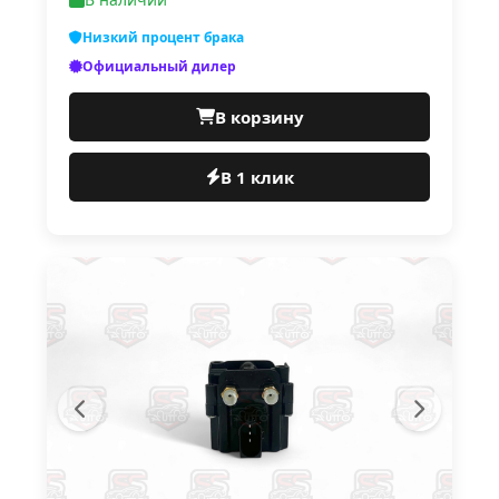
Низкий процент брака
Официальный дилер
В корзину
В 1 клик