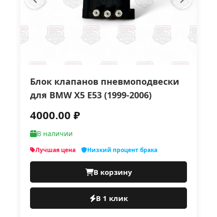
Блок клапанов пневмоподвески
для BMW X5 E53 (1999-2006)
4000.00 ₽
В наличии
Лучшая цена
Низкий процент брака
В корзину
В 1 клик