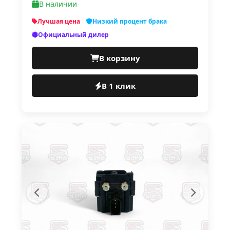
В наличии
Лучшая цена
Низкий процент брака
Официальный дилер
В корзину
В 1 клик