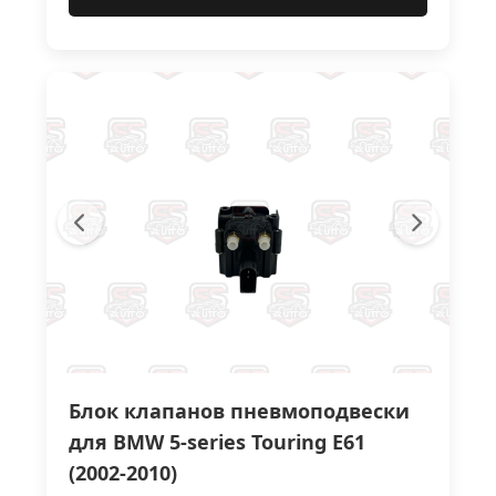
Блок клапанов пневмоподвески
для BMW 5-series Touring E61
(2002-2010)