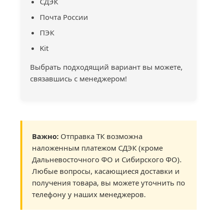
СДЭК
Почта России
ПЭК
Kit
Выбрать подходящий вариант вы можете,
связавшись с менеджером!
Важно:
Отправка ТК возможна
наложенным платежом СДЭК (кроме
Дальневосточного ФО и Сибирского ФО).
Любые вопросы, касающиеся доставки и
получения товара, вы можете уточнить по
телефону у наших менеджеров.