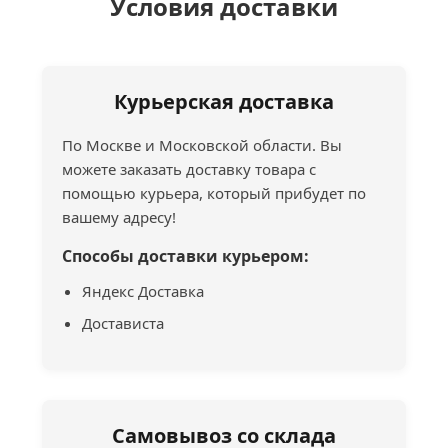
Условия доставки
Курьерская доставка
По Москве и Московской области. Вы
можете заказать доставку товара с
помощью курьера, который прибудет по
вашему адресу!
Способы доставки курьером:
Яндекс Доставка
Достависта
Самовывоз со склада