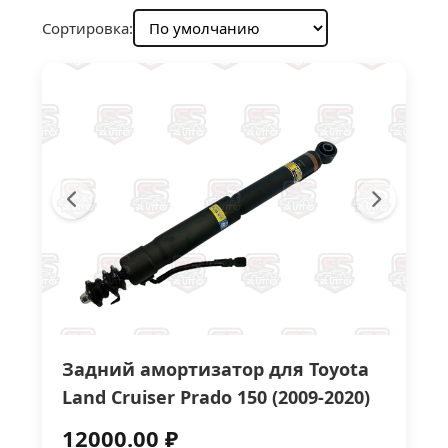
Сортировка:
Задний амортизатор для Toyota
Land Cruiser Prado 150 (2009-2020)
12000.00 ₽