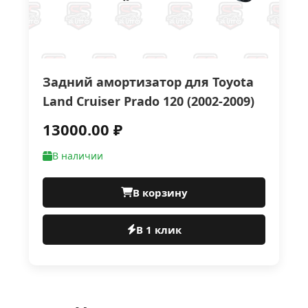
Задний амортизатор для Toyota
Land Cruiser Prado 120 (2002-2009)
13000.00 ₽
В наличии
В корзину
В 1 клик