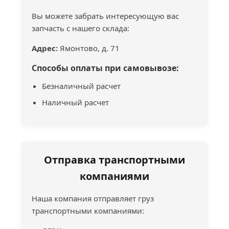
Вы можете забрать интересующую вас
запчасть с нашего склада:
Адрес:
Ямонтово, д. 71
Способы оплаты при самовывозе:
Безналичный расчет
Наличный расчет
Отправка транспортными
компаниями
Наша компания отправляет груз
транспортными компаниями: