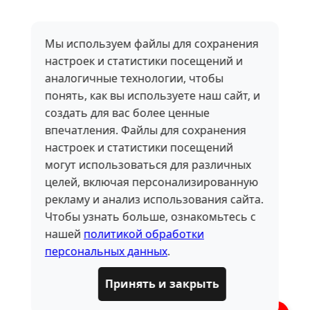
Мы используем файлы для сохранения
настроек и статистики посещений и
аналогичные технологии, чтобы
понять, как вы используете наш сайт, и
создать для вас более ценные
впечатления. Файлы для сохранения
настроек и статистики посещений
могут использоваться для различных
целей, включая персонализированную
рекламу и анализ использования сайта.
Чтобы узнать больше, ознакомьтесь с
нашей
политикой обработки
персональных данных
.
Принять и закрыть