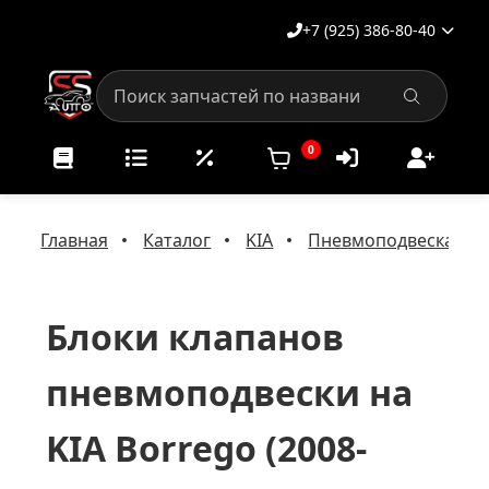
+7 (925) 386-80-40
0
Главная
Каталог
KIA
Пневмоподвеска на 
Блоки клапанов
пневмоподвески на
KIA Borrego (2008-