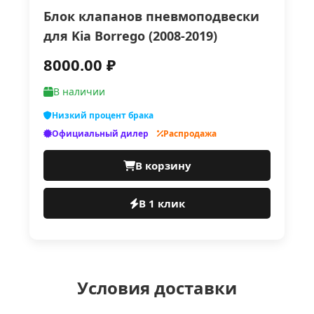
Блок клапанов пневмоподвески
для Kia Borrego (2008-2019)
8000.00 ₽
В наличии
Низкий процент брака
Официальный дилер
Распродажа
В корзину
В 1 клик
Условия доставки