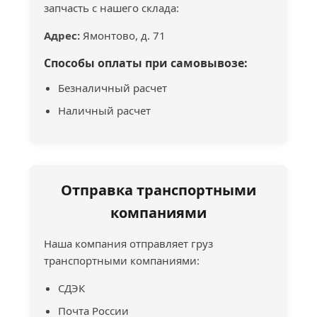
запчасть с нашего склада:
Адрес:
Ямонтово, д. 71
Способы оплаты при самовывозе:
Безналичный расчет
Наличный расчет
Отправка транспортными
компаниями
Наша компания отправляет груз
транспортными компаниями:
СДЭК
Почта России