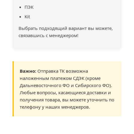
ПЭК
Kit
Выбрать подходящий вариант вы можете,
связавшись с менеджером!
Важно:
Отправка ТК возможна
наложенным платежом СДЭК (кроме
Дальневосточного ФО и Сибирского ФО).
Любые вопросы, касающиеся доставки и
получения товара, вы можете уточнить по
телефону у наших менеджеров.