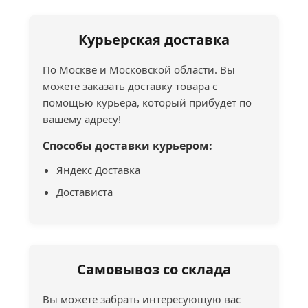
Курьерская доставка
По Москве и Московской области. Вы
можете заказать доставку товара с
помощью курьера, который прибудет по
вашему адресу!
Способы доставки курьером:
Яндекс Доставка
Достависта
Самовывоз со склада
Вы можете забрать интересующую вас