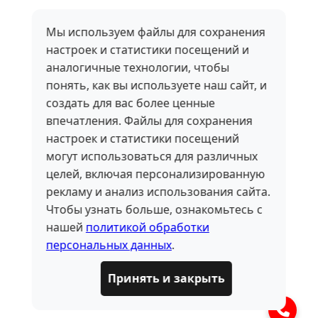
Мы используем файлы для сохранения
настроек и статистики посещений и
аналогичные технологии, чтобы
понять, как вы используете наш сайт, и
создать для вас более ценные
впечатления. Файлы для сохранения
настроек и статистики посещений
могут использоваться для различных
целей, включая персонализированную
рекламу и анализ использования сайта.
Чтобы узнать больше, ознакомьтесь с
нашей
политикой обработки
персональных данных
.
Принять и закрыть