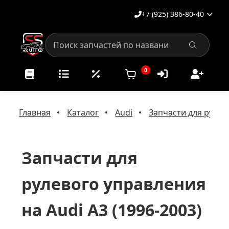
+7 (925) 386-80-40
0
Главная
Каталог
Audi
Запчасти для рулев
Запчасти для
рулевого управления
на Audi A3 (1996-2003)