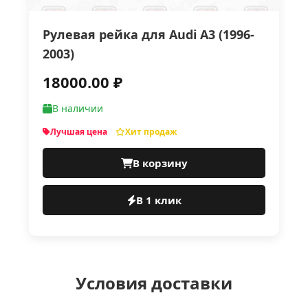
Рулевая рейка для Audi A3 (1996-
2003)
18000.00 ₽
В наличии
Лучшая цена
Хит продаж
В корзину
В 1 клик
Условия доставки