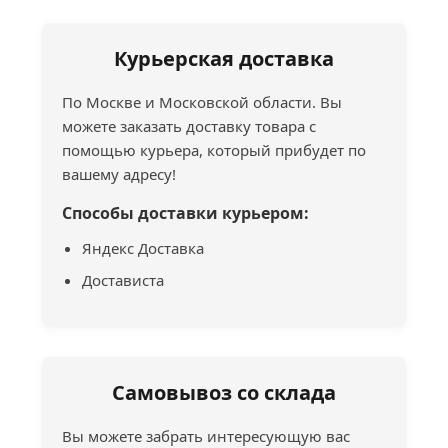
Курьерская доставка
По Москве и Московской области. Вы
можете заказать доставку товара с
помощью курьера, который прибудет по
вашему адресу!
Способы доставки курьером:
Яндекс Доставка
Достависта
Самовывоз со склада
Вы можете забрать интересующую вас