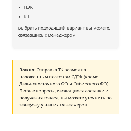
ПЭК
Kit
Выбрать подходящий вариант вы можете,
связавшись с менеджером!
Важно:
Отправка ТК возможна
наложенным платежом СДЭК (кроме
Дальневосточного ФО и Сибирского ФО).
Любые вопросы, касающиеся доставки и
получения товара, вы можете уточнить по
телефону у наших менеджеров.