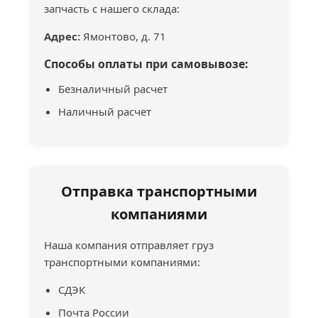
запчасть с нашего склада:
Адрес:
Ямонтово, д. 71
Способы оплаты при самовывозе:
Безналичный расчет
Наличный расчет
Отправка транспортными
компаниями
Наша компания отправляет груз
транспортными компаниями:
СДЭК
Почта России