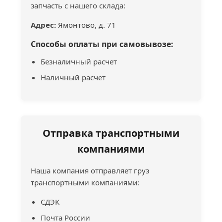
запчасть с нашего склада:
Адрес:
Ямонтово, д. 71
Способы оплаты при самовывозе:
Безналичный расчет
Наличный расчет
Отправка транспортными
компаниями
Наша компания отправляет груз
транспортными компаниями:
СДЭК
Почта России