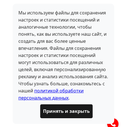
Мы используем файлы для сохранения
настроек и статистики посещений и
аналогичные технологии, чтобы
понять, как вы используете наш сайт, и
создать для вас более ценные
впечатления. Файлы для сохранения
настроек и статистики посещений
могут использоваться для различных
целей, включая персонализированную
рекламу и анализ использования сайта.
Чтобы узнать больше, ознакомьтесь с
нашей
политикой обработки
персональных данных
.
Принять и закрыть