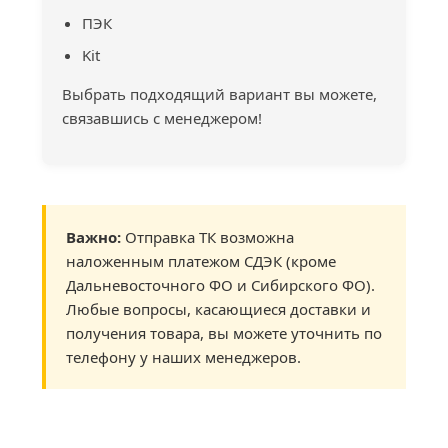
ПЭК
Kit
Выбрать подходящий вариант вы можете,
связавшись с менеджером!
Важно:
Отправка ТК возможна
наложенным платежом СДЭК (кроме
Дальневосточного ФО и Сибирского ФО).
Любые вопросы, касающиеся доставки и
получения товара, вы можете уточнить по
телефону у наших менеджеров.