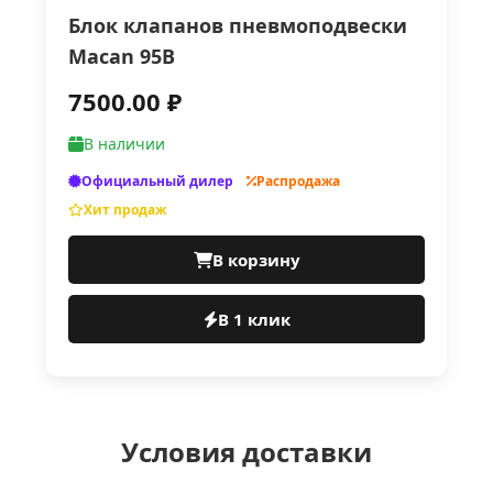
Блок клапанов пневмоподвески
Macan 95B
7500.00 ₽
В наличии
Официальный дилер
Распродажа
Хит продаж
В корзину
В 1 клик
Условия доставки