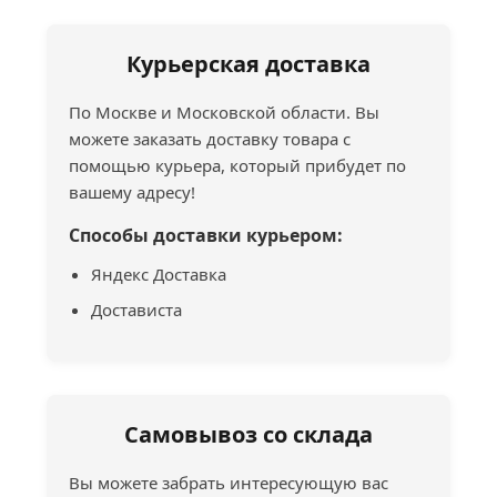
Курьерская доставка
По Москве и Московской области. Вы
можете заказать доставку товара с
помощью курьера, который прибудет по
вашему адресу!
Способы доставки курьером:
Яндекс Доставка
Достависта
Самовывоз со склада
Вы можете забрать интересующую вас