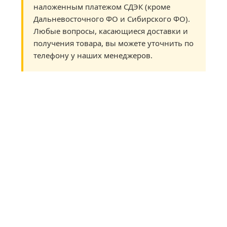
наложенным платежом СДЭК (кроме
Дальневосточного ФО и Сибирского ФО).
Любые вопросы, касающиеся доставки и
получения товара, вы можете уточнить по
телефону у наших менеджеров.