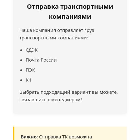
Отправка транспортными
компаниями
Наша компания отправляет груз
транспортными компаниями:
СДЭК
Почта России
ПЭК
Kit
Выбрать подходящий вариант вы можете,
связавшись с менеджером!
Важно:
Отправка ТК возможна