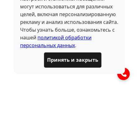
могут использоваться для различных
целей, включая персонализированную
рекламу и анализ использования сайта.
Чтобы узнать больше, ознакомьтесь с
нашей
политикой обработки
персональных данных
.
Принять и закрыть
ЧАСТО ЗАДАВАЕМЫЕ
ВОПРОСЫ