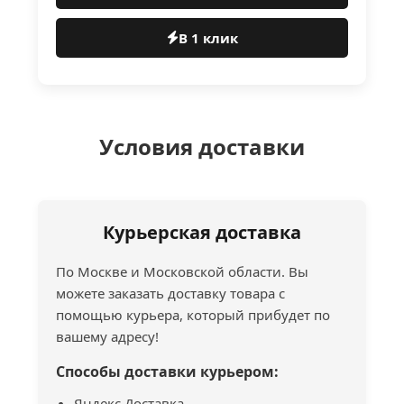
В 1 клик
Условия доставки
Курьерская доставка
По Москве и Московской области. Вы
можете заказать доставку товара с
помощью курьера, который прибудет по
вашему адресу!
Способы доставки курьером:
Яндекс Доставка