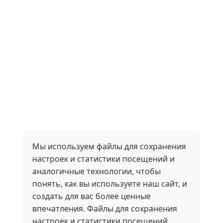
Мы используем файлы для сохранения
настроек и статистики посещений и
аналогичные технологии, чтобы
понять, как вы используете наш сайт, и
создать для вас более ценные
впечатления. Файлы для сохранения
настроек и статистики посещений