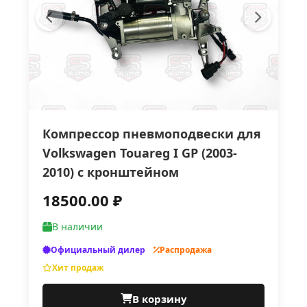
Компрессор пневмоподвески для
Volkswagen Touareg I GP (2003-
2010) с кронштейном
18500.00 ₽
В наличии
Официальный дилер
Распродажа
Хит продаж
В корзину