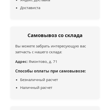
Достависта
Самовывоз со склада
Вы можете забрать интересующую вас
запчасть с нашего склада:
Адрес:
Ямонтово, д. 71
Способы оплаты при самовывозе:
Безналичный расчет
Наличный расчет