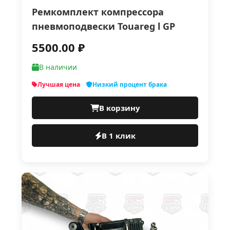
Ремкомплект компрессора
пневмоподвески Touareg l GP
5500.00 ₽
В наличии
Лучшая цена
Низкий процент брака
В корзину
В 1 клик