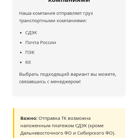
Наша компания отправляет груз
транспортными компаниями:
СДЭК
Почта России
ПЭК
Kit
Выбрать подходящий вариант вы можете,
связавшись с менеджером!
Важно:
Отправка ТК возможна
наложенным платежом СДЭК (кроме
Дальневосточного ФО и Сибирского ФО).