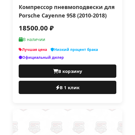
Компрессор пневмоподвески для
Porsche Cayenne 958 (2010-2018)
18500.00 ₽
В наличии
Лучшая цена
Низкий процент брака
Официальный дилер
В корзину
В 1 клик