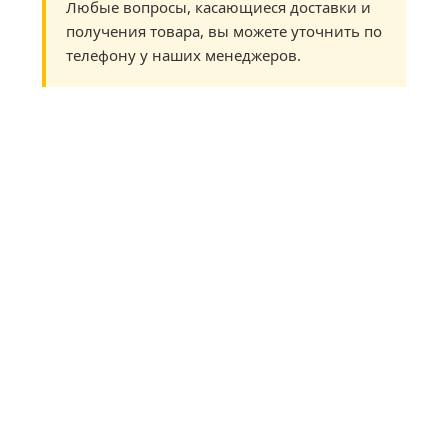
Любые вопросы, касающиеся доставки и
получения товара, вы можете уточнить по
телефону у наших менеджеров.