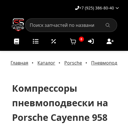
+7 (925) 386-80-40
0
Главная
Каталог
Porsche
Пневмоподвеска
Компрессоры
пневмоподвески на
Porsche Cayenne 958