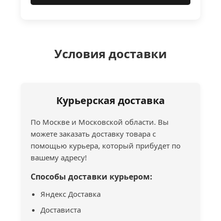
Условия доставки
Курьерская доставка
По Москве и Московской области. Вы
можете заказать доставку товара с
помощью курьера, который прибудет по
вашему адресу!
Способы доставки курьером:
Яндекс Доставка
Достависта