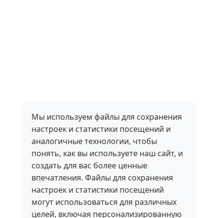
Мы используем файлы для сохранения
настроек и статистики посещений и
аналогичные технологии, чтобы
понять, как вы используете наш сайт, и
создать для вас более ценные
впечатления. Файлы для сохранения
настроек и статистики посещений
могут использоваться для различных
целей, включая персонализированную