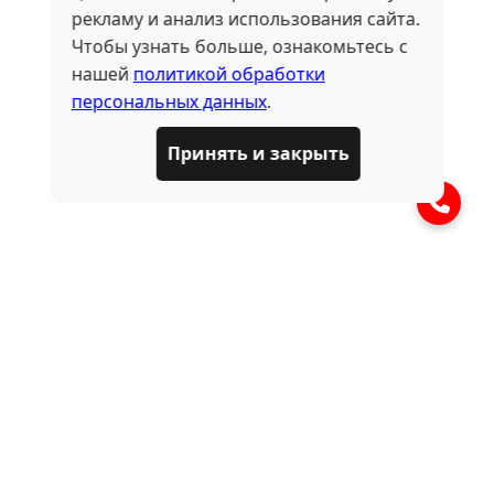
рекламу и анализ использования сайта.
Чтобы узнать больше, ознакомьтесь с
нашей
политикой обработки
персональных данных
.
Принять и закрыть
ЧАСТО ЗАДАВАЕМЫЕ
ВОПРОСЫ