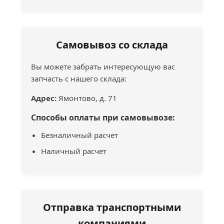
Самовывоз со склада
Вы можете забрать интересующую вас
запчасть с нашего склада:
Адрес:
Ямонтово, д. 71
Способы оплаты при самовывозе:
Безналичный расчет
Наличный расчет
Отправка транспортными
компаниями