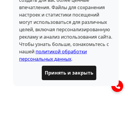
создать для вас более ценные
впечатления. Файлы для сохранения
настроек и статистики посещений
могут использоваться для различных
целей, включая персонализированную
рекламу и анализ использования сайта.
Чтобы узнать больше, ознакомьтесь с
нашей
политикой обработки
персональных данных
.
Принять и закрыть
ЧАСТО ЗАДАВАЕМЫЕ