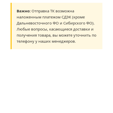
Важно:
Отправка ТК возможна
наложенным платежом СДЭК (кроме
Дальневосточного ФО и Сибирского ФО).
Любые вопросы, касающиеся доставки и
получения товара, вы можете уточнить по
телефону у наших менеджеров.