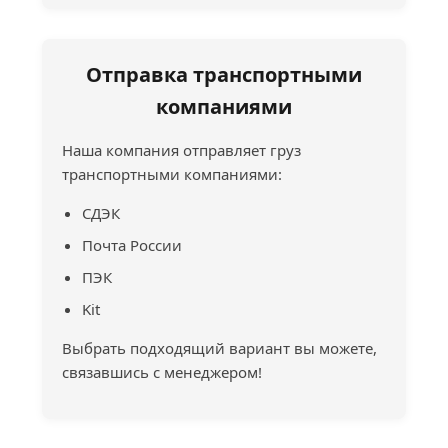
Отправка транспортными
компаниями
Наша компания отправляет груз
транспортными компаниями:
СДЭК
Почта России
ПЭК
Kit
Выбрать подходящий вариант вы можете,
связавшись с менеджером!