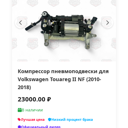
Компрессор пневмоподвески для
Volkswagen Touareg II NF (2010-
2018)
23000.00 ₽
В наличии
Лучшая цена
Низкий процент брака
Официальный дилер