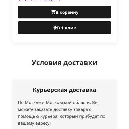
В корзину
В 1 клик
Условия доставки
Курьерская доставка
По Москве и Московской области. Вы
можете заказать доставку товара с
помощью курьера, который прибудет по
вашему адресу!