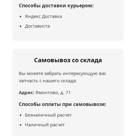
Способы доставки курьером:
Яндекс Доставка
Достависта
Самовывоз со склада
Вы можете забрать интересующую вас
запчасть с нашего склада:
Адрес:
Ямонтово, д. 71
Способы оплаты при самовывозе:
Безналичный расчет
Наличный расчет