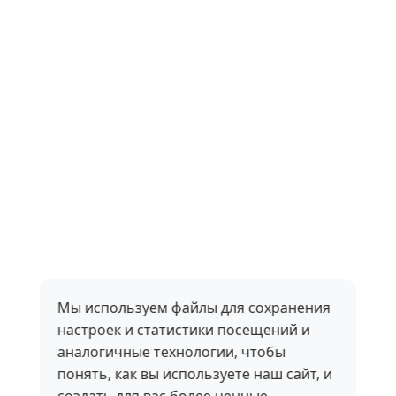
Мы используем файлы для сохранения
настроек и статистики посещений и
аналогичные технологии, чтобы
понять, как вы используете наш сайт, и