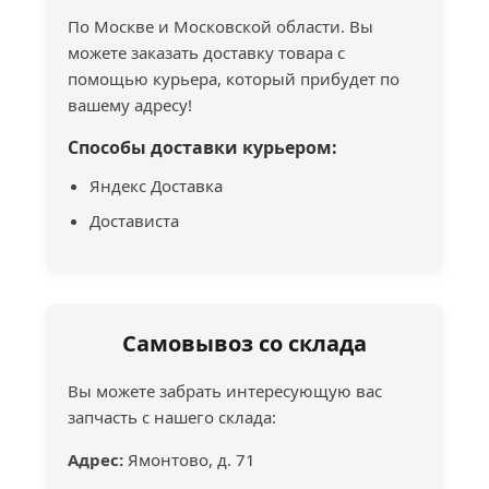
По Москве и Московской области. Вы
можете заказать доставку товара с
помощью курьера, который прибудет по
вашему адресу!
Способы доставки курьером:
Яндекс Доставка
Достависта
Самовывоз со склада
Вы можете забрать интересующую вас
запчасть с нашего склада:
Адрес:
Ямонтово, д. 71