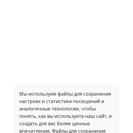
Мы используем файлы для сохранения
настроек и статистики посещений и
аналогичные технологии, чтобы
понять, как вы используете наш сайт, и
создать для вас более ценные
впечатления. Файлы для сохранения