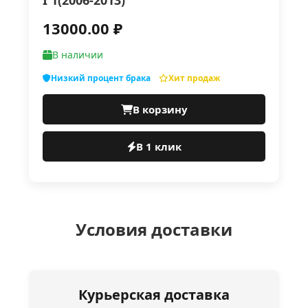
I 1(2006-2013)
13000.00 ₽
В наличии
Низкий процент брака
Хит продаж
В корзину
В 1 клик
Условия доставки
Курьерская доставка