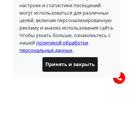
настроек и статистики посещений
могут использоваться для различных
целей, включая персонализированную
рекламу и анализ использования сайта.
Чтобы узнать больше, ознакомьтесь с
нашей
политикой обработки
персональных данных
.
Принять и закрыть
ЧАСТО ЗАДАВАЕМЫЕ
ВОПРОСЫ