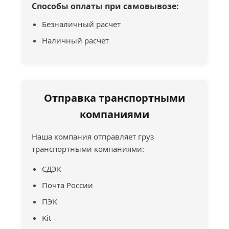
Способы оплаты при самовывозе:
Безналичный расчет
Наличный расчет
Отправка транспортными
компаниями
Наша компания отправляет груз
транспортными компаниями:
СДЭК
Почта России
ПЭК
Kit