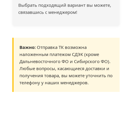
Выбрать подходящий вариант вы можете,
связавшись с менеджером!
Важно:
Отправка ТК возможна
наложенным платежом СДЭК (кроме
Дальневосточного ФО и Сибирского ФО).
Любые вопросы, касающиеся доставки и
получения товара, вы можете уточнить по
телефону у наших менеджеров.