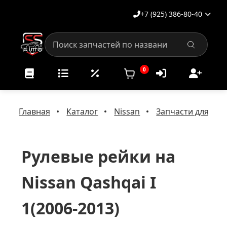
+7 (925) 386-80-40
0
Главная
Каталог
Nissan
Запчасти для рул
Рулевые рейки на
Nissan Qashqai I
1(2006-2013)