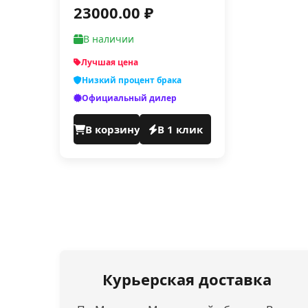
23000.00 ₽
В наличии
Лучшая цена
Низкий процент брака
Официальный дилер
В корзину
В 1 клик
Курьерская доставка