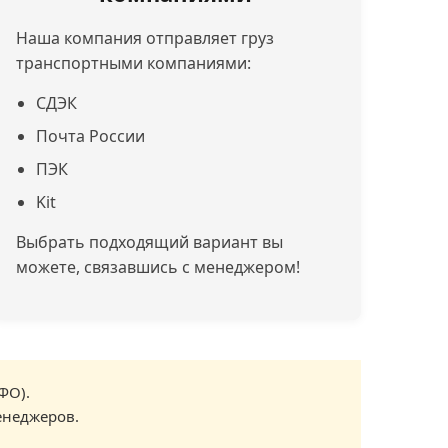
Наша компания отправляет груз
транспортными компаниями:
СДЭК
Почта России
ПЭК
Kit
Выбрать подходящий вариант вы
можете, связавшись с менеджером!
ФО).
енеджеров.