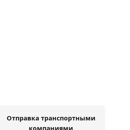
Отправка транспортными
компаниями