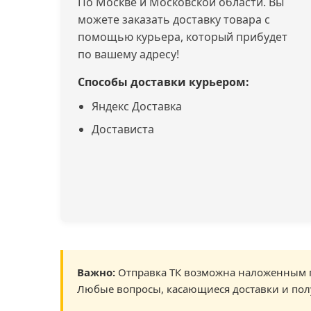
По Москве и Московской области. Вы
можете заказать доставку товара с
помощью курьера, который прибудет
по вашему адресу!
Способы доставки курьером:
Яндекс Доставка
Достависта
Важно:
Отправка ТК возможна наложенным п
Любые вопросы, касающиеся доставки и пол