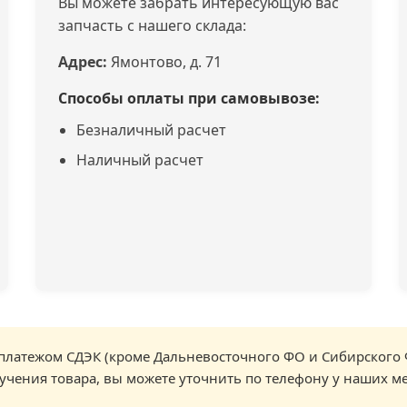
Вы можете забрать интересующую вас
запчасть с нашего склада:
Адрес:
Ямонтово, д. 71
Способы оплаты при самовывозе:
Безналичный расчет
Наличный расчет
латежом СДЭК (кроме Дальневосточного ФО и Сибирского 
учения товара, вы можете уточнить по телефону у наших м