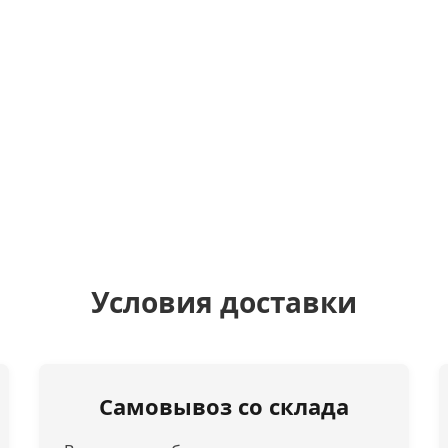
Условия доставки
Самовывоз со склада