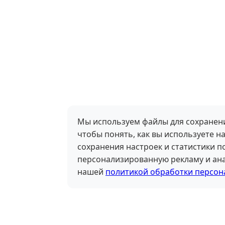
Мы используем файлы для сохранени
чтобы понять, как вы используете на
сохранения настроек и статистики 
персонализированную рекламу и ана
нашей
политикой обработки персон