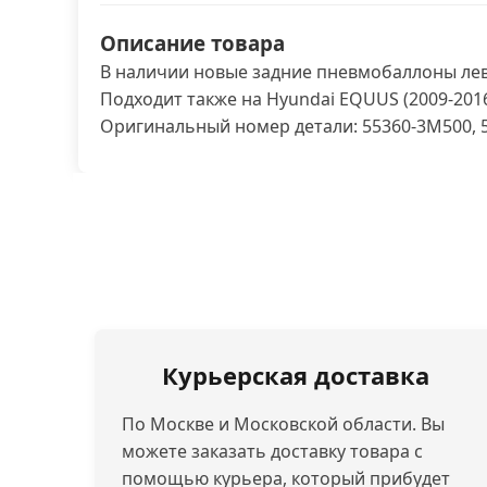
Описание товара
В наличии новые задние пневмобаллоны левы
Подходит также на Hyundai EQUUS (2009-201
Оригинальный номер детали: 55360-3M500, 
Курьерская доставка
По Москве и Московской области. Вы
можете заказать доставку товара с
помощью курьера, который прибудет