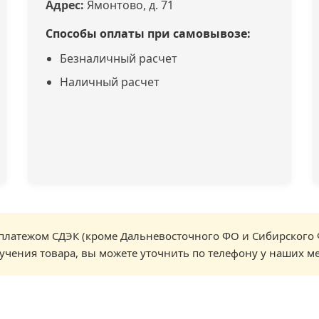
Адрес:
Ямонтово, д. 71
Способы оплаты при самовывозе:
Безналичный расчет
Наличный расчет
латежом СДЭК (кроме Дальневосточного ФО и Сибирского 
учения товара, вы можете уточнить по телефону у наших м