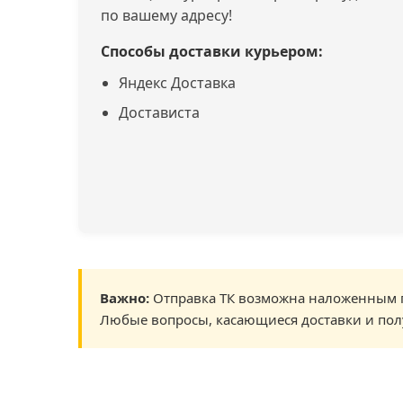
по вашему адресу!
Способы доставки курьером:
Яндекс Доставка
Достависта
Важно:
Отправка ТК возможна наложенным п
Любые вопросы, касающиеся доставки и пол