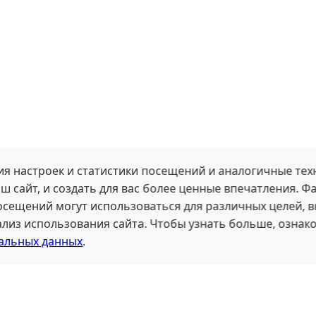
я настроек и статистики посещений и аналогичные тех
ш сайт, и создать для вас более ценные впечатления. Ф
посещений могут использоваться для различных целей, 
лиз использования сайта. Чтобы узнать больше, ознако
альных данных
.