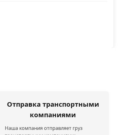
Отправка транспортными
компаниями
Наша компания отправляет груз