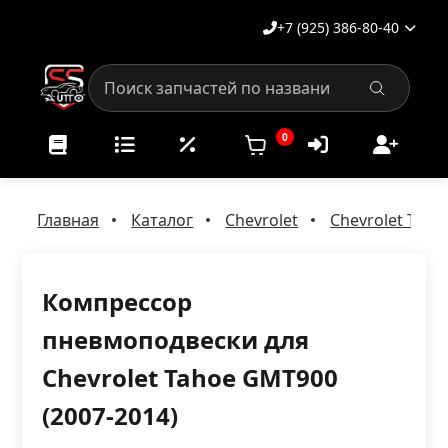
+7 (925) 386-80-40
0
Главная
Каталог
Chevrolet
Chevrolet Taho
Компрессор
пневмоподвески для
Chevrolet Tahoe GMT900
(2007-2014)