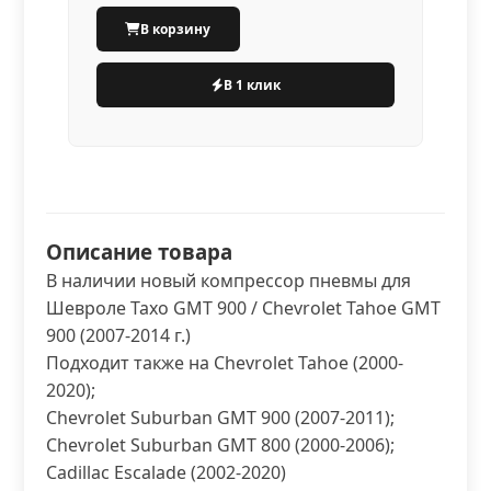
В корзину
В 1 клик
Описание товара
В наличии новый компрессор пневмы для
Шевроле Тахо GMT 900 / Chevrolet Tahoe GMT
900 (2007-2014 г.)
Подходит также на Chevrolet Tahoe (2000-
2020);
Chevrolet Suburban GMT 900 (2007-2011);
Chevrolet Suburban GMT 800 (2000-2006);
Cadillac Escalade (2002-2020)