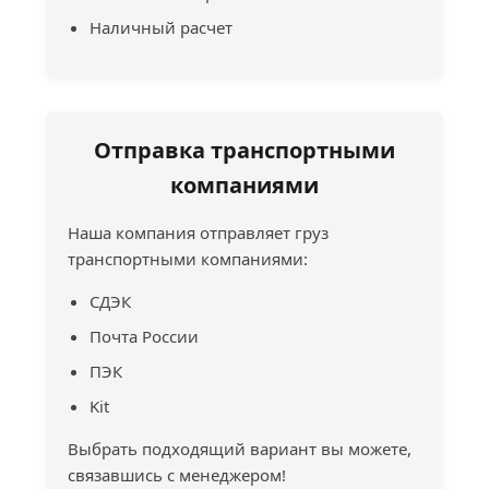
Наличный расчет
Отправка транспортными
компаниями
Наша компания отправляет груз
транспортными компаниями:
СДЭК
Почта России
ПЭК
Kit
Выбрать подходящий вариант вы можете,
связавшись с менеджером!