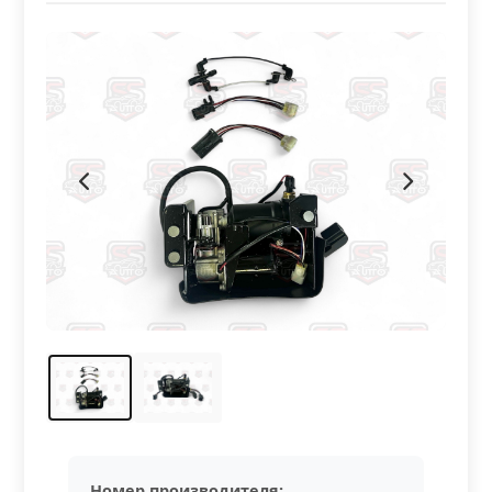
Номер производителя: