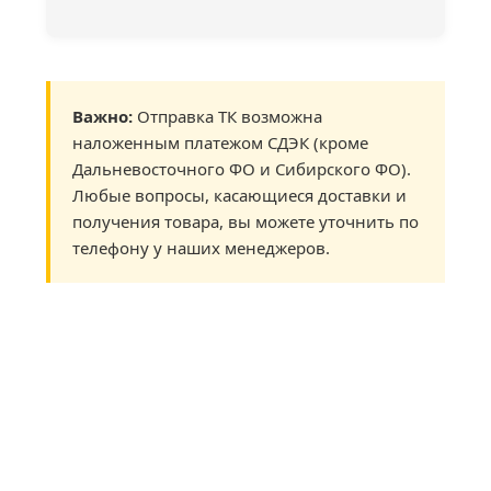
Важно:
Отправка ТК возможна
наложенным платежом СДЭК (кроме
Дальневосточного ФО и Сибирского ФО).
Любые вопросы, касающиеся доставки и
получения товара, вы можете уточнить по
телефону у наших менеджеров.