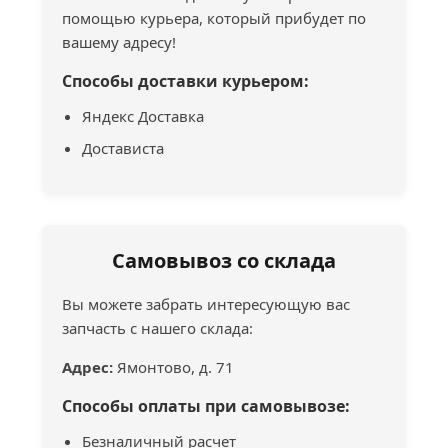
помощью курьера, который прибудет по
вашему адресу!
Способы доставки курьером:
Яндекс Доставка
Достависта
Самовывоз со склада
Вы можете забрать интересующую вас
запчасть с нашего склада:
Адрес:
Ямонтово, д. 71
Способы оплаты при самовывозе:
Безналичный расчет