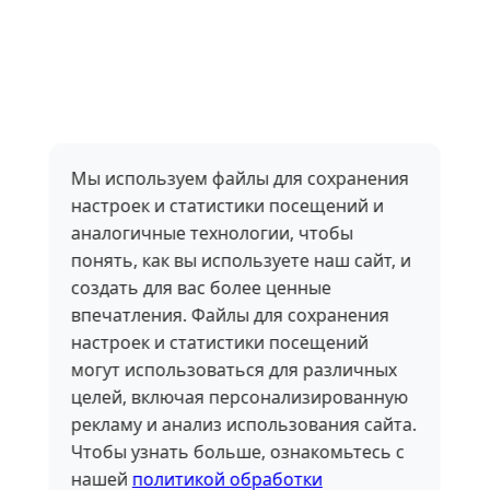
Мы используем файлы для сохранения
настроек и статистики посещений и
аналогичные технологии, чтобы
понять, как вы используете наш сайт, и
создать для вас более ценные
впечатления. Файлы для сохранения
настроек и статистики посещений
могут использоваться для различных
целей, включая персонализированную
рекламу и анализ использования сайта.
Чтобы узнать больше, ознакомьтесь с
нашей
политикой обработки