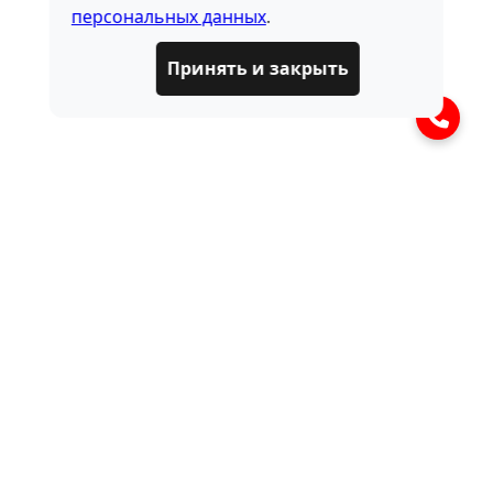
персональных данных
.
Принять и закрыть
Оставить заявку
Ваше имя
Номер телефона*