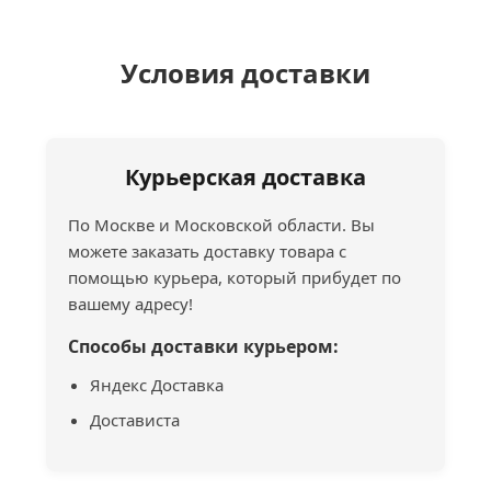
Условия доставки
Курьерская доставка
По Москве и Московской области. Вы
можете заказать доставку товара с
помощью курьера, который прибудет по
вашему адресу!
Способы доставки курьером:
Яндекс Доставка
Достависта