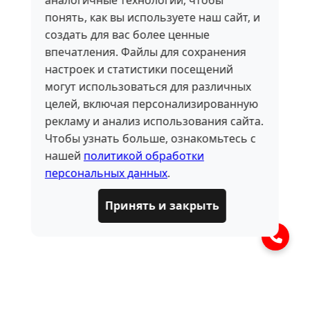
аналогичные технологии, чтобы
понять, как вы используете наш сайт, и
создать для вас более ценные
впечатления. Файлы для сохранения
настроек и статистики посещений
могут использоваться для различных
целей, включая персонализированную
рекламу и анализ использования сайта.
Чтобы узнать больше, ознакомьтесь с
нашей
политикой обработки
персональных данных
.
Принять и закрыть