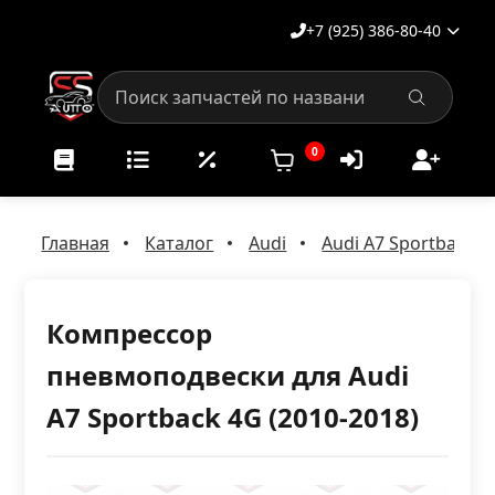
+7 (925) 386-80-40
0
Главная
Каталог
Audi
Audi A7 Sportback 4
Компрессор
пневмоподвески для Audi
A7 Sportback 4G (2010-2018)