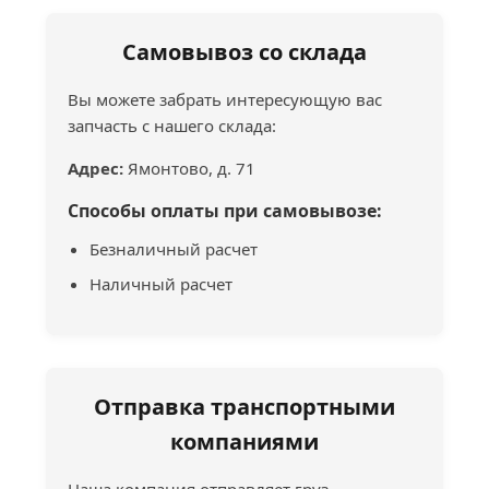
Самовывоз со склада
Вы можете забрать интересующую вас
запчасть с нашего склада:
Адрес:
Ямонтово, д. 71
Способы оплаты при самовывозе:
Безналичный расчет
Наличный расчет
Отправка транспортными
компаниями