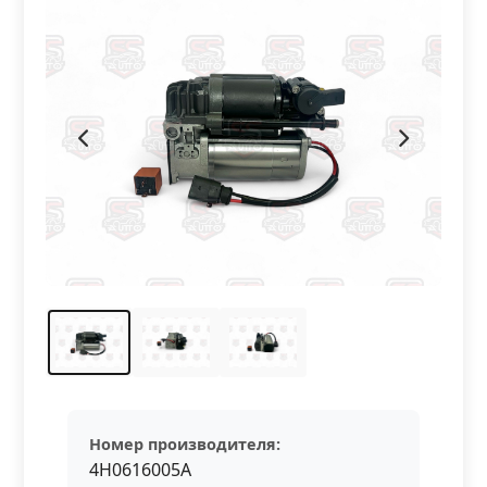
Номер производителя:
4H0616005A