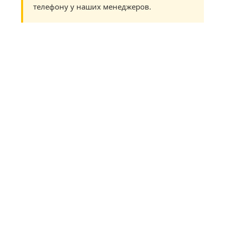
телефону у наших менеджеров.