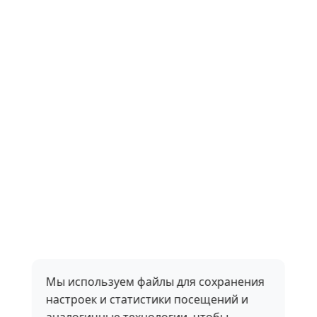
Мы используем файлы для сохранения
настроек и статистики посещений и