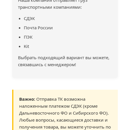
Наша компания отправляет груз
транспортными компаниями:
СДЭК
Почта России
ПЭК
Kit
Выбрать подходящий вариант вы можете,
связавшись с менеджером!
Важно:
Отправка ТК возможна
наложенным платежом СДЭК (кроме
Дальневосточного ФО и Сибирского ФО).
Любые вопросы, касающиеся доставки и
получения товара, вы можете уточнить по