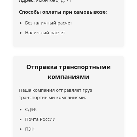
Адрес:
Ямонтово, д. 71
Способы оплаты при самовывозе:
Безналичный расчет
Наличный расчет
Отправка транспортными
компаниями
Наша компания отправляет груз
транспортными компаниями:
СДЭК
Почта России
ПЭК