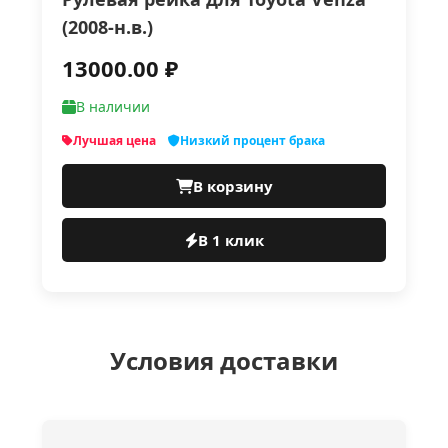
(2008-н.в.)
13000.00 ₽
В наличии
Лучшая цена
Низкий процент брака
В корзину
В 1 клик
Условия доставки