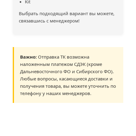
Kit
Выбрать подходящий вариант вы можете,
связавшись с менеджером!
Важно:
Отправка ТК возможна
наложенным платежом СДЭК (кроме
Дальневосточного ФО и Сибирского ФО).
Любые вопросы, касающиеся доставки и
получения товара, вы можете уточнить по
телефону у наших менеджеров.