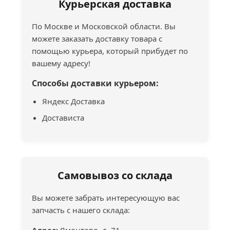
Курьерская доставка
По Москве и Московской области. Вы
можете заказать доставку товара с
помощью курьера, который прибудет по
вашему адресу!
Способы доставки курьером:
Яндекс Доставка
Достависта
Самовывоз со склада
Вы можете забрать интересующую вас
запчасть с нашего склада: