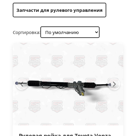
Запчасти для рулевого управления
Сортировка:
Рулевая рейка для Toyota Venza