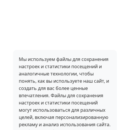
Мы используем файлы для сохранения
настроек и статистики посещений и
аналогичные технологии, чтобы
понять, как вы используете наш сайт, и
создать для вас более ценные
впечатления. Файлы для сохранения
настроек и статистики посещений
могут использоваться для различных
целей, включая персонализированную
рекламу и анализ использования сайта.