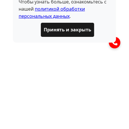
Чтобы узнать больше, ознакомьтесь с
нашей
политикой обработки
персональных данных
.
Принять и закрыть
Оставить заявку
Ваше имя