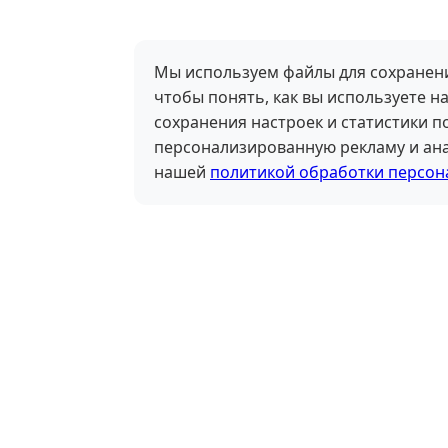
Мы используем файлы для сохранени
чтобы понять, как вы используете на
сохранения настроек и статистики 
персонализированную рекламу и ана
нашей
политикой обработки персон