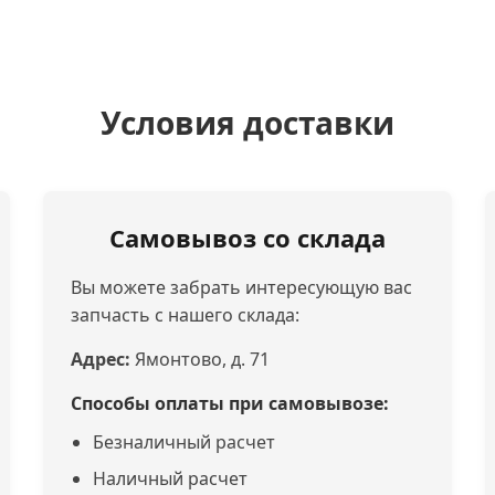
Условия доставки
Самовывоз со склада
Вы можете забрать интересующую вас
запчасть с нашего склада:
Адрес:
Ямонтово, д. 71
Способы оплаты при самовывозе:
Безналичный расчет
Наличный расчет