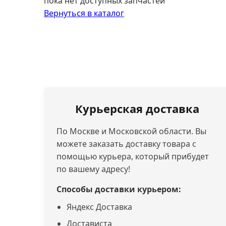
пока нет доступных запчастей
Вернуться в каталог
Курьерская доставка
По Москве и Московской области. Вы
можете заказать доставку товара с
помощью курьера, который прибудет
по вашему адресу!
Способы доставки курьером:
Яндекс Доставка
Достависта