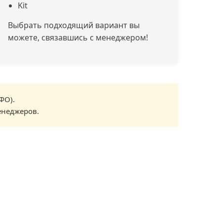
Kit
Выбрать подходящий вариант вы
можете, связавшись с менеджером!
ФО).
енеджеров.