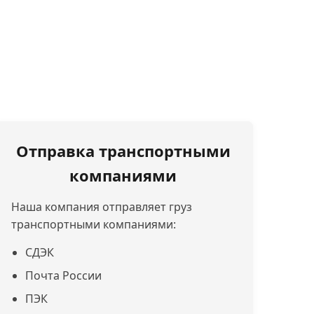
Отправка транспортными
компаниями
Наша компания отправляет груз
транспортными компаниями:
СДЭК
Почта России
ПЭК