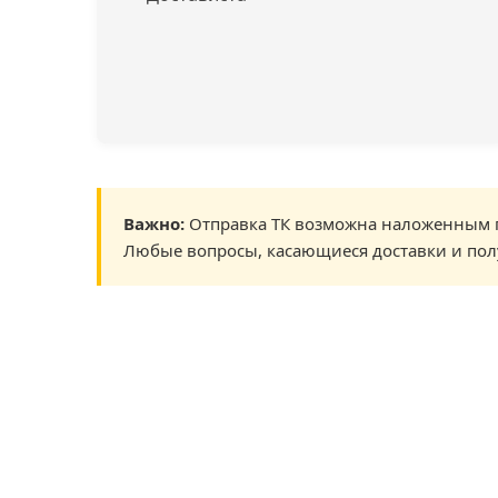
Важно:
Отправка ТК возможна наложенным п
Любые вопросы, касающиеся доставки и пол