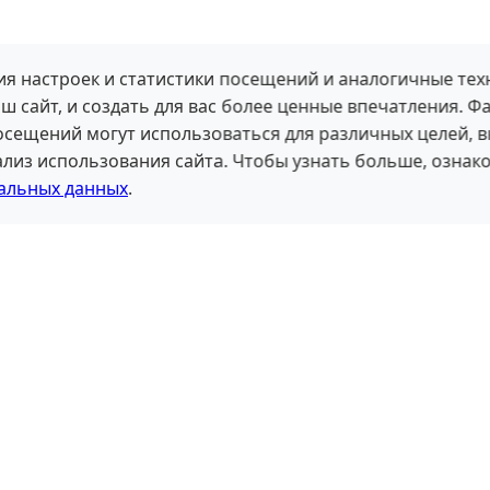
я настроек и статистики посещений и аналогичные тех
ш сайт, и создать для вас более ценные впечатления. Ф
посещений могут использоваться для различных целей, 
лиз использования сайта. Чтобы узнать больше, ознако
альных данных
.