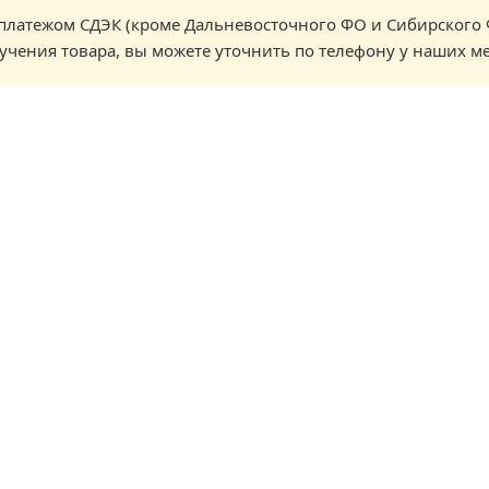
латежом СДЭК (кроме Дальневосточного ФО и Сибирского 
учения товара, вы можете уточнить по телефону у наших м