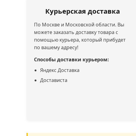
Курьерская доставка
По Москве и Московской области. Вы
можете заказать доставку товара с
помощью курьера, который прибудет
по вашему адресу!
Способы доставки курьером:
Яндекс Доставка
Достависта