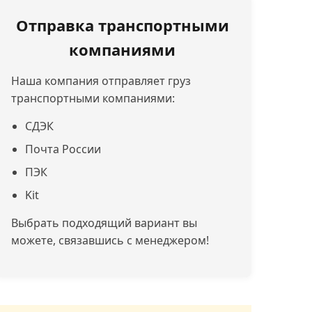
Отправка транспортными
компаниями
Наша компания отправляет груз
транспортными компаниями:
СДЭК
Почта России
ПЭК
Kit
Выбрать подходящий вариант вы
можете, связавшись с менеджером!