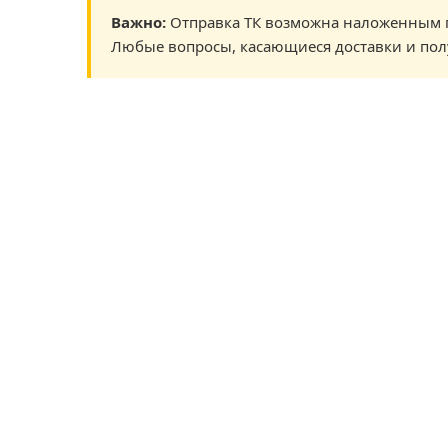
Важно:
Отправка ТК возможна наложенным п
Любые вопросы, касающиеся доставки и пол