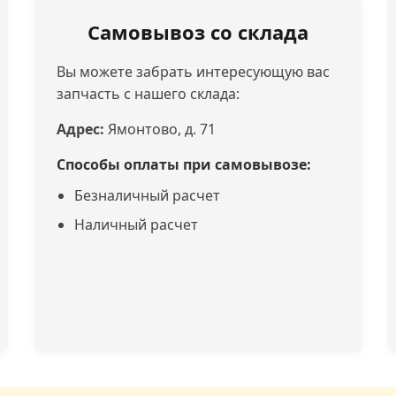
Самовывоз со склада
Вы можете забрать интересующую вас
запчасть с нашего склада:
Адрес:
Ямонтово, д. 71
Способы оплаты при самовывозе:
Безналичный расчет
Наличный расчет