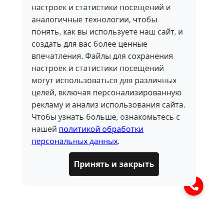
настроек и статистики посещений и
аналогичные технологии, чтобы
понять, как вы используете наш сайт, и
создать для вас более ценные
впечатления. Файлы для сохранения
настроек и статистики посещений
могут использоваться для различных
целей, включая персонализированную
рекламу и анализ использования сайта.
Чтобы узнать больше, ознакомьтесь с
нашей
политикой обработки
персональных данных
.
Принять и закрыть