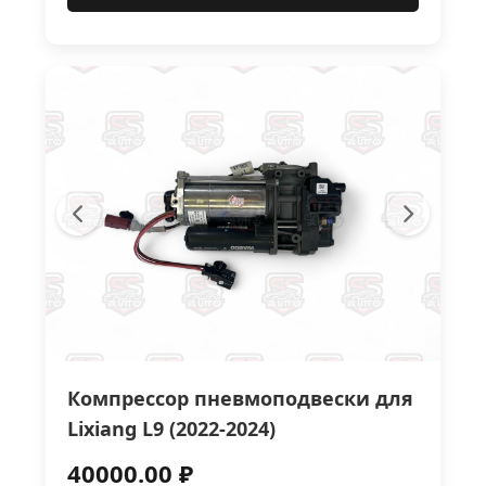
Компрессор пневмоподвески для
Lixiang L9 (2022-2024)
40000.00 ₽