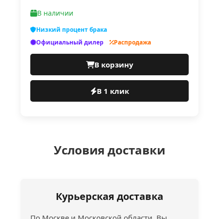
В наличии
Низкий процент брака
Официальный дилер
Распродажа
В корзину
В 1 клик
Условия доставки
Курьерская доставка
По Москве и Московской области. Вы