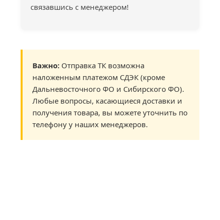
связавшись с менеджером!
Важно:
Отправка ТК возможна
наложенным платежом СДЭК (кроме
Дальневосточного ФО и Сибирского ФО).
Любые вопросы, касающиеся доставки и
получения товара, вы можете уточнить по
телефону у наших менеджеров.