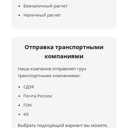
Безналичный расчет
Наличный расчет
Отправка транспортными
компаниями
Наша компания отправляет груз
транспортными компаниями:
СДЭК
Почта России
ПЭК
Kit
Выбрать подходящий вариант вы можете,