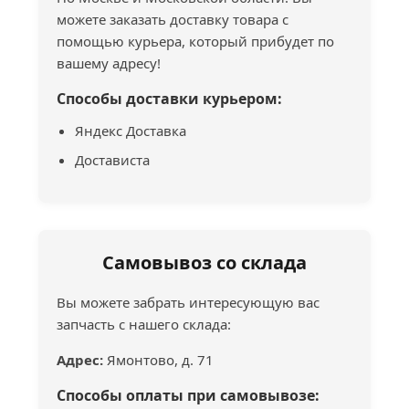
можете заказать доставку товара с
помощью курьера, который прибудет по
вашему адресу!
Способы доставки курьером:
Яндекс Доставка
Достависта
Самовывоз со склада
Вы можете забрать интересующую вас
запчасть с нашего склада:
Адрес:
Ямонтово, д. 71
Способы оплаты при самовывозе: