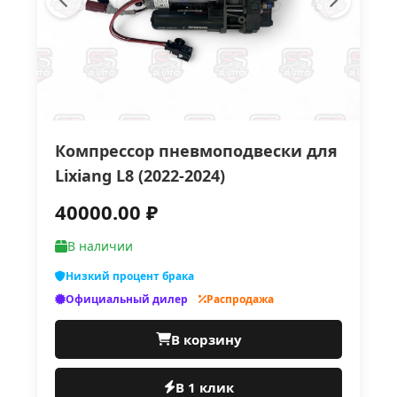
Компрессор пневмоподвески для
Lixiang L8 (2022-2024)
40000.00 ₽
В наличии
Низкий процент брака
Официальный дилер
Распродажа
В корзину
В 1 клик