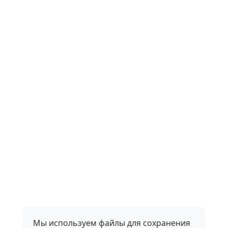
Мы используем файлы для сохранения