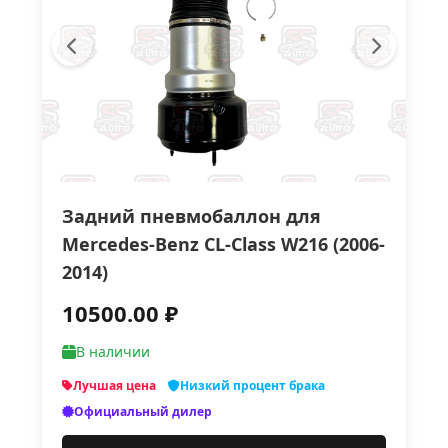
Задний пневмобаллон для
Mercedes-Benz CL-Class W216 (2006-
2014)
10500.00 ₽
В наличии
Лучшая цена
Низкий процент брака
Официальный дилер