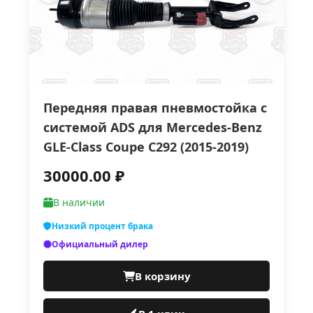
Передняя правая пневмостойка с
системой ADS для Mercedes-Benz
GLE-Class Coupe C292 (2015-2019)
30000.00 ₽
В наличии
Низкий процент брака
Официальный дилер
В корзину