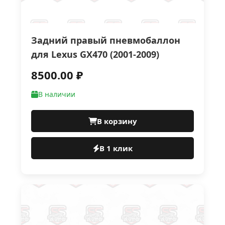
Задний правый пневмобаллон
для Lexus GX470 (2001-2009)
8500.00 ₽
В наличии
В корзину
В 1 клик