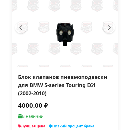
Блок клапанов пневмоподвески
для BMW 5-series Touring E61
(2002-2010)
4000.00 ₽
В наличии
Лучшая цена
Низкий процент брака