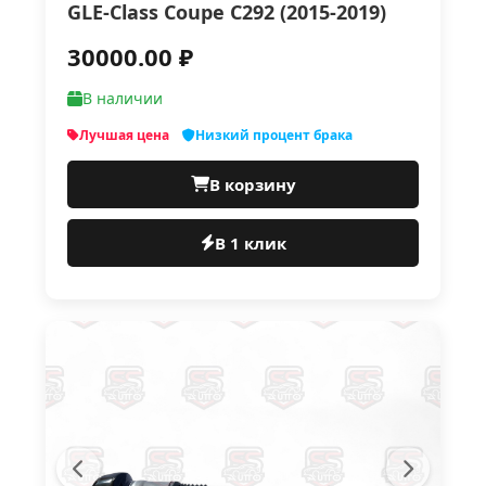
GLE-Class Coupe C292 (2015-2019)
30000.00 ₽
В наличии
Лучшая цена
Низкий процент брака
В корзину
В 1 клик