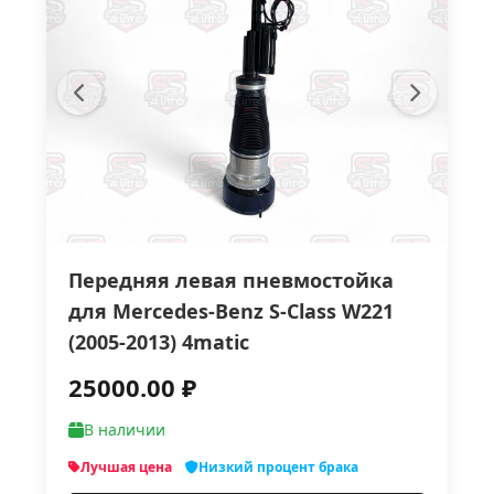
Передняя левая пневмостойка
для Mercedes-Benz S-Class W221
(2005-2013) 4matic
25000.00 ₽
В наличии
Лучшая цена
Низкий процент брака