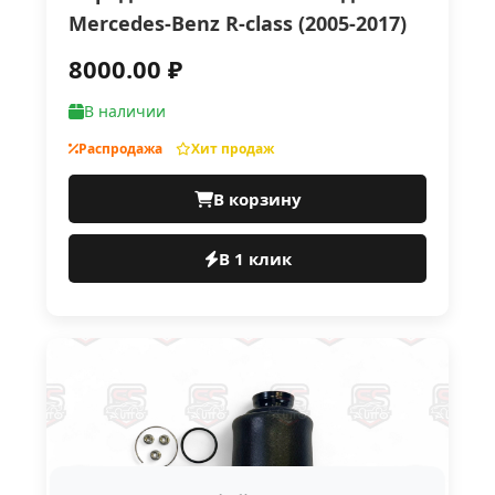
Mercedes-Benz R-class (2005-2017)
8000.00 ₽
В наличии
Распродажа
Хит продаж
В корзину
В 1 клик