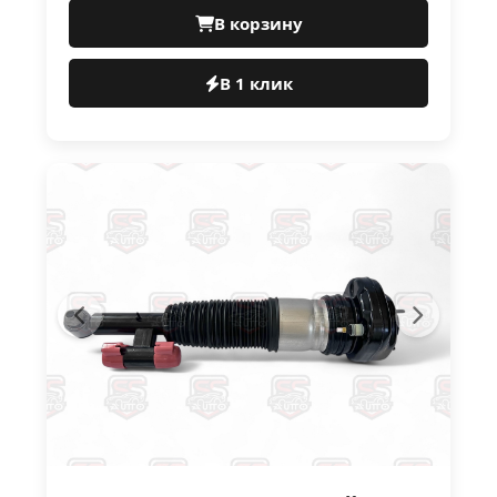
В корзину
В 1 клик