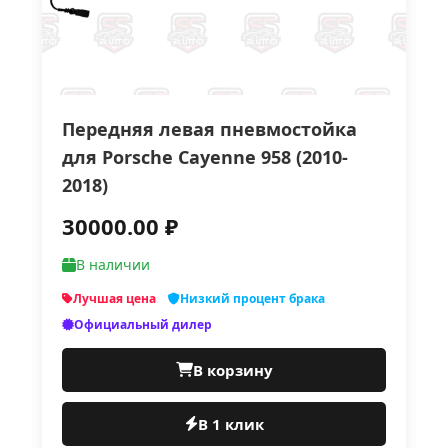
Передняя левая пневмостойка
для Porsche Cayenne 958 (2010-
2018)
30000.00 ₽
В наличии
Лучшая цена
Низкий процент брака
Официальный дилер
В корзину
В 1 клик