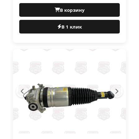
В корзину
В 1 клик