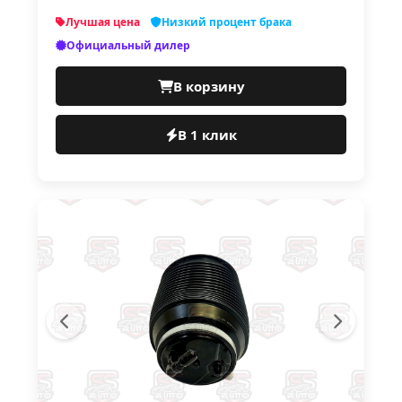
Лучшая цена
Низкий процент брака
Официальный дилер
В корзину
В 1 клик