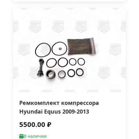
Ремкомплект компрессора
Нyundаi Еquus 2009-2013
5500.00 ₽
В наличии