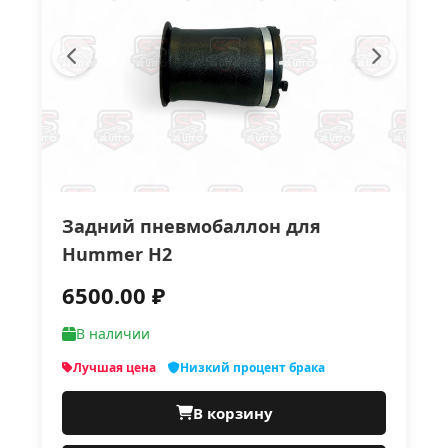
Задний пневмобаллон для
Hummer H2
6500.00 ₽
В наличии
Лучшая цена
Низкий процент брака
В корзину