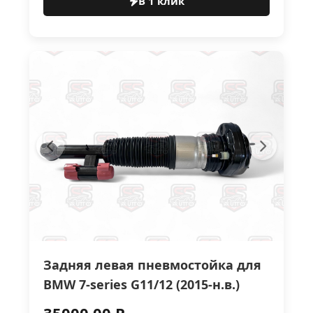
В 1 клик
Задняя левая пневмостойка для
BMW 7-series G11/12 (2015-н.в.)