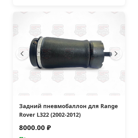
Задний пневмобаллон для Range
Rover L322 (2002-2012)
8000.00 ₽