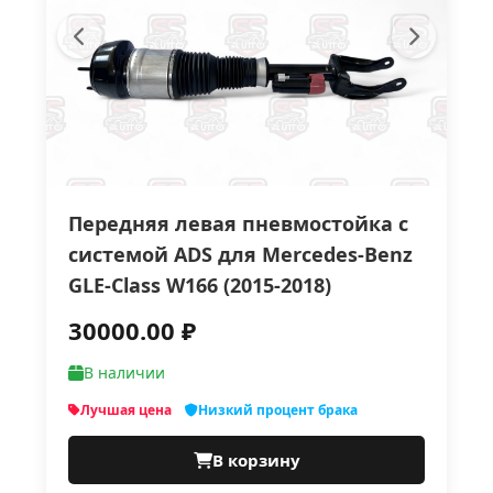
Передняя левая пневмостойка с
системой ADS для Mercedes-Benz
GLE-Class W166 (2015-2018)
30000.00 ₽
В наличии
Лучшая цена
Низкий процент брака
В корзину