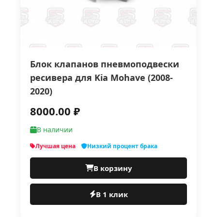
Блок клапанов пневмоподвески
ресивера для Kia Mohave (2008-
2020)
8000.00 ₽
В наличии
Лучшая цена
Низкий процент брака
В корзину
В 1 клик