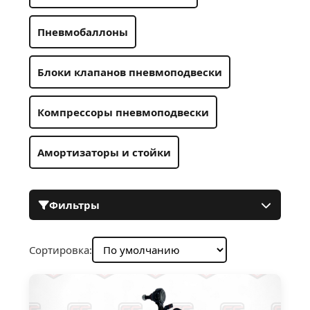
Пневмобаллоны
Блоки клапанов пневмоподвески
Компрессоры пневмоподвески
Амортизаторы и стойки
Фильтры
Сортировка: