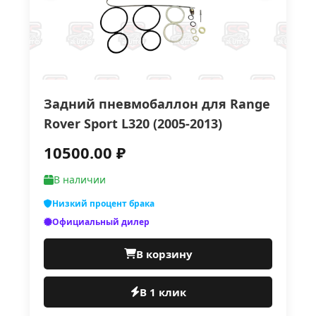
Задний пневмобаллон для Range
Rover Sport L320 (2005-2013)
10500.00 ₽
В наличии
Низкий процент брака
Официальный дилер
В корзину
В 1 клик