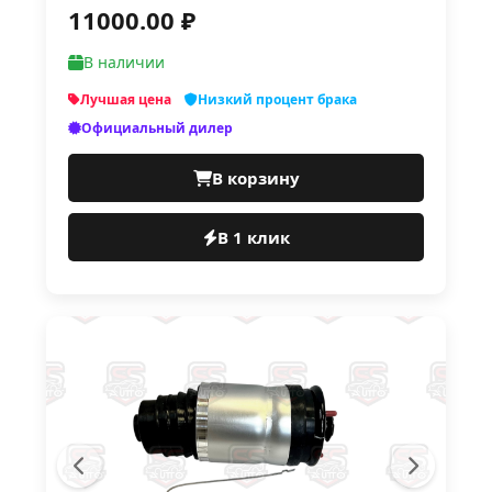
11000.00 ₽
В наличии
Лучшая цена
Низкий процент брака
Официальный дилер
В корзину
В 1 клик