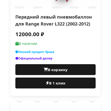
Передний левый пневмобаллон
для Range Rover L322 (2002-2012)
12000.00 ₽
В наличии
Низкий процент брака
Официальный дилер
В корзину
В 1 клик