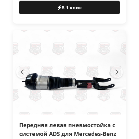
В 1 клик
Передняя левая пневмостойка с
системой ADS для Mercedes-Benz