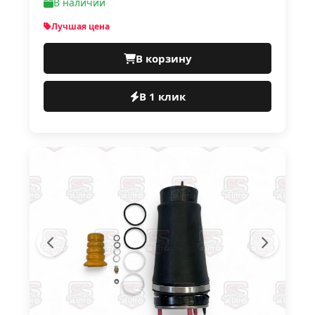
В наличии
Лучшая цена
В корзину
В 1 клик