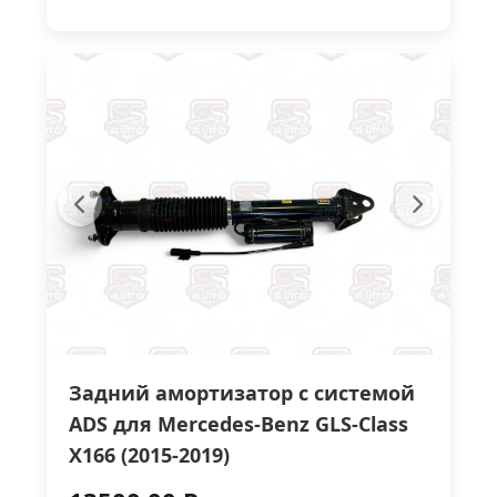
Задний амортизатор с системой
ADS для Mercedes-Benz GLS-Class
X166 (2015-2019)